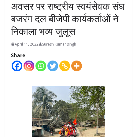
अवसर पर राष्ट्रीय स्वयंसेवक संघ
बजरंग दल बीजेपी कार्यकर्ताओं ने
निकाला भव्य जुलूस
April 11, 2022
Suresh Kumar singh
Share