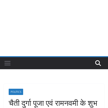
POLITICS
चैती दुर्गा पूजा एवं रामनवमी के शुभ