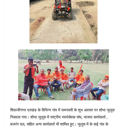
शिवाजीनगर प्रखंड के विभिन्न गांव में रामनवमी के शुभ अवसर पर शोभा जुलूस
निकाला गया। शोभा जुलूस में राष्ट्रीय स्वयंसेवक संघ, भाजपा कार्यकर्ता ,
बजरंग दल, सहित अन्य कार्यकर्ता भी शामिल हुए। जुलूस में के कई गांव के