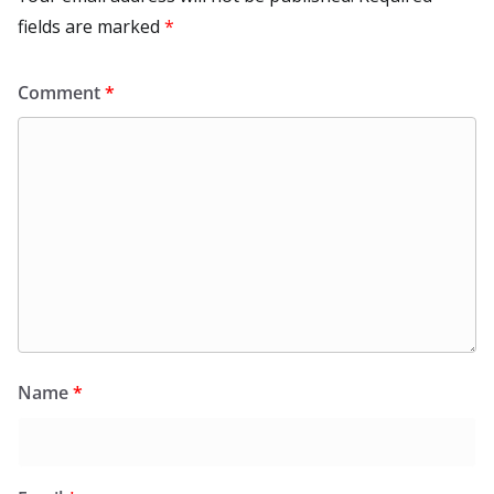
fields are marked
*
Comment
*
Name
*