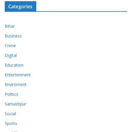
Categories
Bihar
Business
Crime
Digital
Education
Entertenment
Enviroment
Politics
Samastipur
Social
Sports