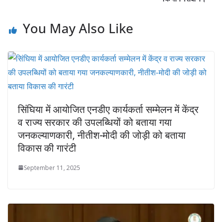
You May Also Like
सिंघिया में आयोजित एनडीए कार्यकर्ता सम्मेलन में केंद्र
व राज्य सरकार की उपलब्धियों को बताया गया
जनकल्याणकारी, नीतीश-मोदी की जोड़ी को बताया
विकास की गारंटी
September 11, 2025