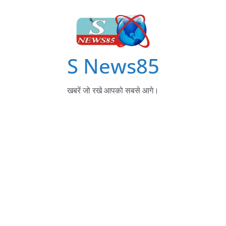
S News85
खबरें जो रखे आपको सबसे आगे।