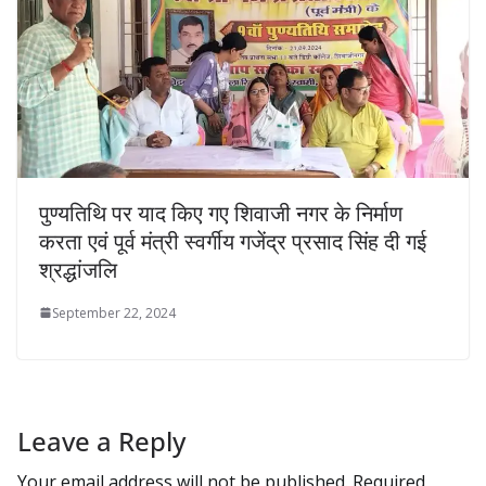
पुण्यतिथि पर याद किए गए शिवाजी नगर के निर्माण
करता एवं पूर्व मंत्री स्वर्गीय गजेंद्र प्रसाद सिंह दी गई
श्रद्धांजलि
September 22, 2024
Leave a Reply
Your email address will not be published.
Required