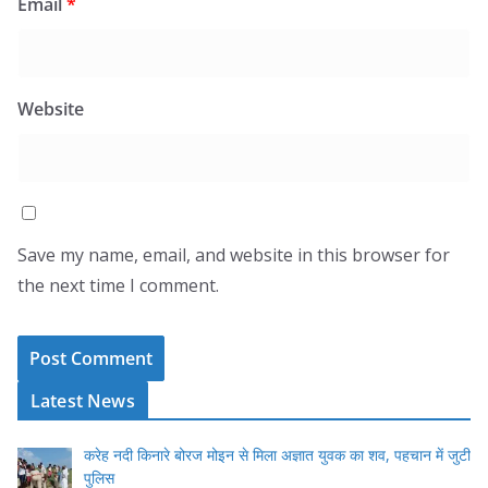
Email
*
Website
Save my name, email, and website in this browser for
the next time I comment.
Latest News
करेह नदी किनारे बोरज मोइन से मिला अज्ञात युवक का शव, पहचान में जुटी
पुलिस