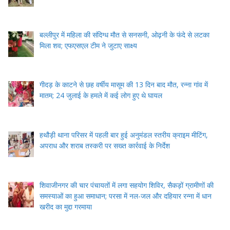
बल्लीपुर में महिला की संदिग्ध मौत से सनसनी, ओढ़नी के फंदे से लटका
मिला शव; एफएसएल टीम ने जुटाए साक्ष्य
गीदड़ के काटने से छह वर्षीय मासूम की 13 दिन बाद मौत, रन्ना गांव में
मातम; 24 जुलाई के हमले में कई लोग हुए थे घायल
हथौड़ी थाना परिसर में पहली बार हुई अनुमंडल स्तरीय क्राइम मीटिंग,
अपराध और शराब तस्करी पर सख्त कार्रवाई के निर्देश
शिवाजीनगर की चार पंचायतों में लगा सहयोग शिविर, सैकड़ों ग्रामीणों की
समस्याओं का हुआ समाधान; परसा में नल-जल और दहियार रन्ना में धान
खरीद का मुद्दा गरमाया