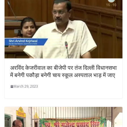
अरविंद केजरीवाल का बीजेपी पर तंज दिल्ली विधानसभा
में बनेगी पकौड़ा बनेगी चाय स्कूल अस्पताल भाड़ में जाए
March 29, 2023