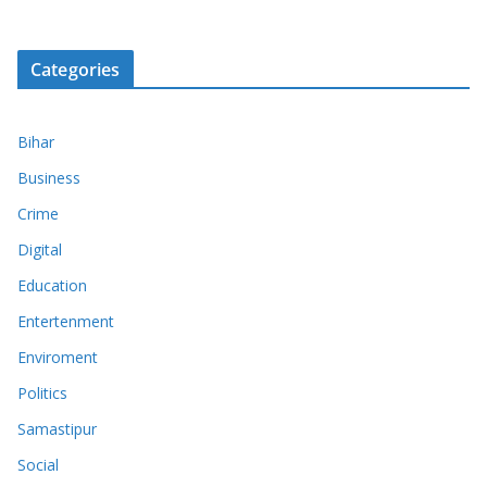
Categories
Bihar
Business
Crime
Digital
Education
Entertenment
Enviroment
Politics
Samastipur
Social