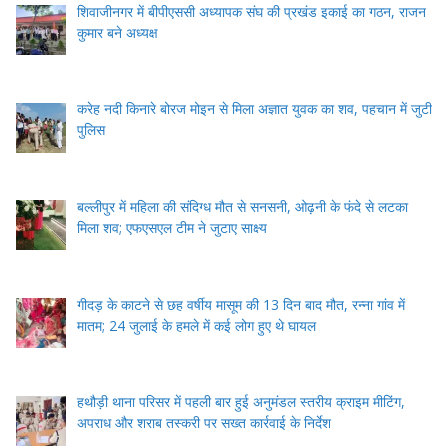
शिवाजीनगर में बीपीएससी अध्यापक संघ की प्रखंड इकाई का गठन, राजन
कुमार बने अध्यक्ष
करेह नदी किनारे बोरज मोइन से मिला अज्ञात युवक का शव, पहचान में जुटी
पुलिस
बल्लीपुर में महिला की संदिग्ध मौत से सनसनी, ओढ़नी के फंदे से लटका
मिला शव; एफएसएल टीम ने जुटाए साक्ष्य
गीदड़ के काटने से छह वर्षीय मासूम की 13 दिन बाद मौत, रन्ना गांव में
मातम; 24 जुलाई के हमले में कई लोग हुए थे घायल
हथौड़ी थाना परिसर में पहली बार हुई अनुमंडल स्तरीय क्राइम मीटिंग,
अपराध और शराब तस्करी पर सख्त कार्रवाई के निर्देश