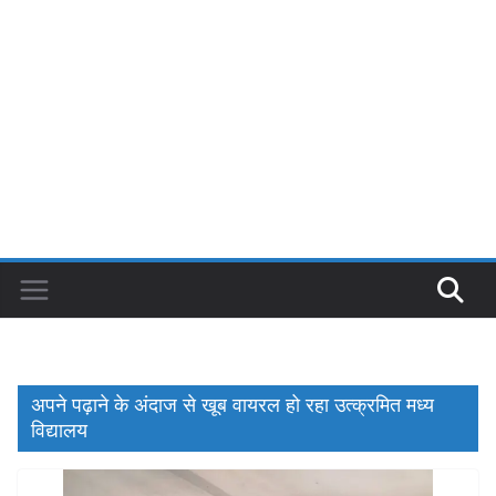
अपने पढ़ाने के अंदाज से खूब वायरल हो रहा उत्क्रमित मध्य
विद्यालय