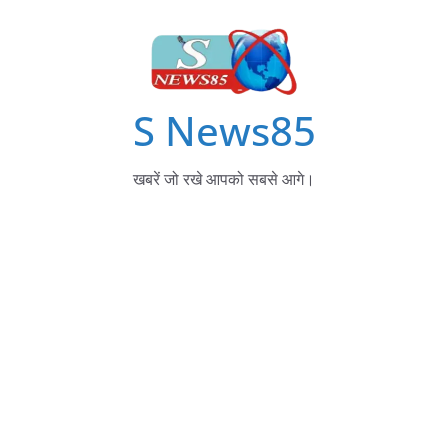
S News85
खबरें जो रखे आपको सबसे आगे।