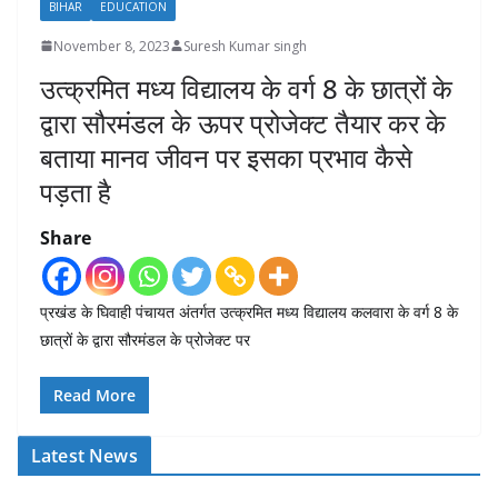
BIHAR
EDUCATION
November 8, 2023
Suresh Kumar singh
उत्क्रमित मध्य विद्यालय के वर्ग 8 के छात्रों के
द्वारा सौरमंडल के ऊपर प्रोजेक्ट तैयार कर के
बताया मानव जीवन पर इसका प्रभाव कैसे
पड़ता है
Share
प्रखंड के घिवाही पंचायत अंतर्गत उत्क्रमित मध्य विद्यालय कलवारा के वर्ग 8 के
छात्रों के द्वारा सौरमंडल के प्रोजेक्ट पर
Read More
Latest News