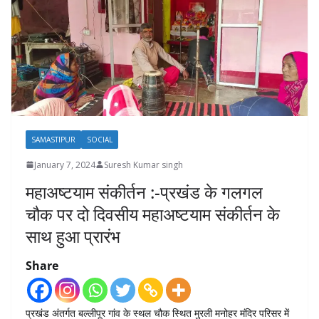
SAMASTIPUR
SOCIAL
January 7, 2024
Suresh Kumar singh
महाअष्टयाम संकीर्तन :-प्रखंड के गलगल
चौक पर दो दिवसीय महाअष्टयाम संकीर्तन के
साथ हुआ प्रारंभ
Share
प्रखंड अंतर्गत बल्लीपूर गांव के स्थल चौक स्थित मुरली मनोहर मंदिर परिसर में