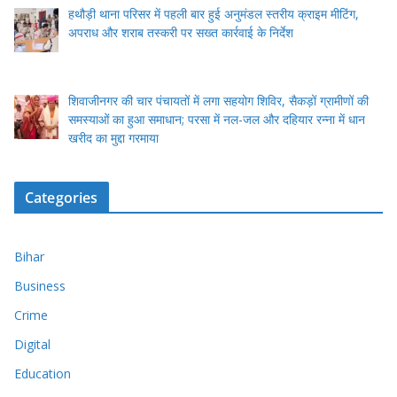
हथौड़ी थाना परिसर में पहली बार हुई अनुमंडल स्तरीय क्राइम मीटिंग,
अपराध और शराब तस्करी पर सख्त कार्रवाई के निर्देश
शिवाजीनगर की चार पंचायतों में लगा सहयोग शिविर, सैकड़ों ग्रामीणों की
समस्याओं का हुआ समाधान; परसा में नल-जल और दहियार रन्ना में धान
खरीद का मुद्दा गरमाया
Categories
Bihar
Business
Crime
Digital
Education