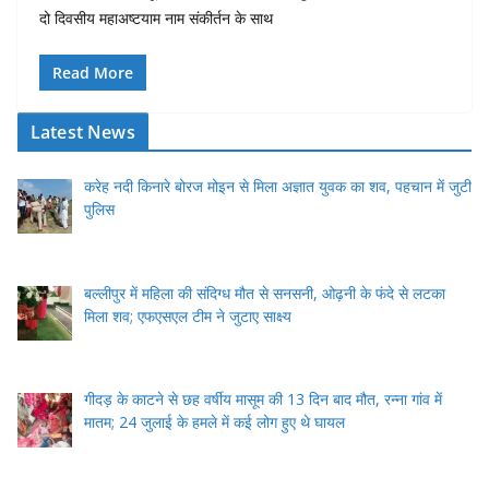
दो दिवसीय महाअष्टयाम नाम संकीर्तन के साथ
Read More
Latest News
करेह नदी किनारे बोरज मोइन से मिला अज्ञात युवक का शव, पहचान में जुटी
पुलिस
बल्लीपुर में महिला की संदिग्ध मौत से सनसनी, ओढ़नी के फंदे से लटका
मिला शव; एफएसएल टीम ने जुटाए साक्ष्य
गीदड़ के काटने से छह वर्षीय मासूम की 13 दिन बाद मौत, रन्ना गांव में
मातम; 24 जुलाई के हमले में कई लोग हुए थे घायल