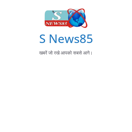
S News85
खबरें जो रखे आपको सबसे आगे।