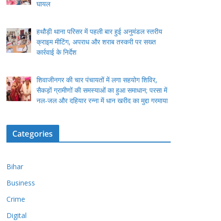
घायल
हथौड़ी थाना परिसर में पहली बार हुई अनुमंडल स्तरीय
क्राइम मीटिंग, अपराध और शराब तस्करी पर सख्त
कार्रवाई के निर्देश
शिवाजीनगर की चार पंचायतों में लगा सहयोग शिविर,
सैकड़ों ग्रामीणों की समस्याओं का हुआ समाधान; परसा में
नल-जल और दहियार रन्ना में धान खरीद का मुद्दा गरमाया
Categories
Bihar
Business
Crime
Digital