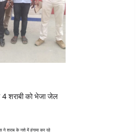
 4 शराबी को भेजा जेल
 ने शराब के नशे में हंगामा कर रहे