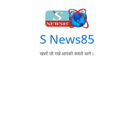
S News85
खबरें जो रखे आपको सबसे आगे।