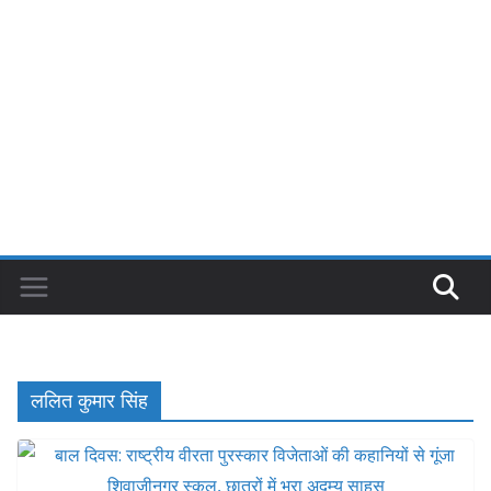
ललित कुमार सिंह