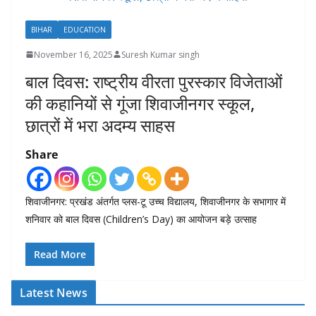
BIHAR
EDUCATION
November 16, 2025
Suresh Kumar singh
बाल दिवस: राष्ट्रीय वीरता पुरस्कार विजेताओं
की कहानियों से गूंजा शिवाजीनगर स्कूल,
छात्रों में भरा अदम्य साहस
Share
शिवाजीनगर: प्रखंड अंतर्गत प्लस-टू उच्च विद्यालय, शिवाजीनगर के सभागार में
शनिवार को बाल दिवस (Children’s Day) का आयोजन बड़े उत्साह
Read More
Latest News