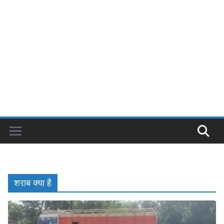
शराब क्या है