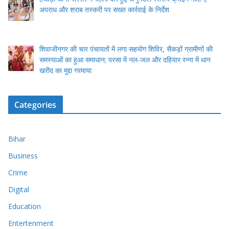
अपराध और शराब तस्करी पर सख्त कार्रवाई के निर्देश
शिवाजीनगर की चार पंचायतों में लगा सहयोग शिविर, सैकड़ों ग्रामीणों की
समस्याओं का हुआ समाधान; परसा में नल-जल और दहियार रन्ना में धान
खरीद का मुद्दा गरमाया
Categories
Bihar
Business
Crime
Digital
Education
Entertenment