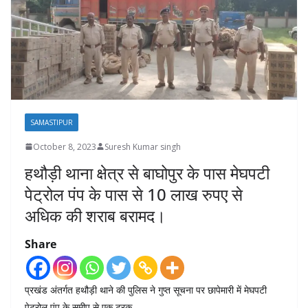
SAMASTIPUR
October 8, 2023
Suresh Kumar singh
हथौड़ी थाना क्षेत्र से बाघोपुर के पास मेघपटी
पेट्रोल पंप के पास से 10 लाख रुपए से
अधिक की शराब बरामद।
Share
प्रखंड अंतर्गत हथौड़ी थाने की पुलिस ने गुप्त सूचना पर छापेमारी में मेघपटी
पेट्रोल पंप के समीप से एक ट्रक