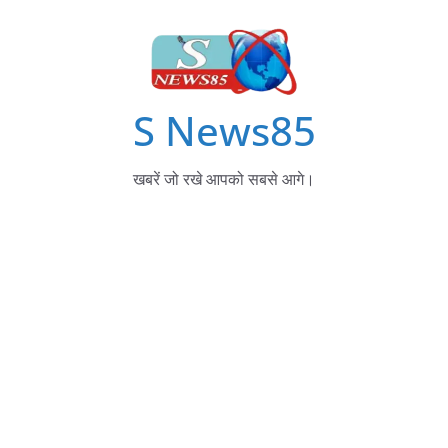
S News85
खबरें जो रखे आपको सबसे आगे।