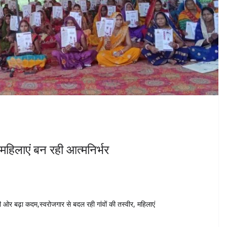
 महिलाएं बन रही आत्मनिर्भर
ओर बढ़ा कदम,स्वरोजगार से बदल रही गांवों की तस्वीर, महिलाएं