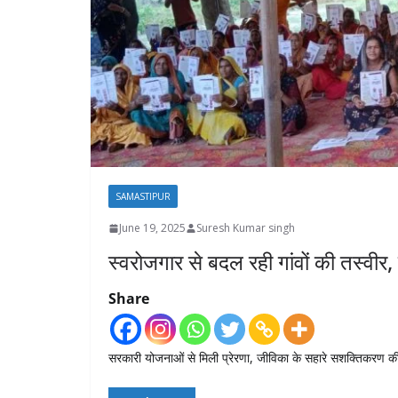
SAMASTIPUR
June 19, 2025
Suresh Kumar singh
स्वरोजगार से बदल रही गांवों की तस्वीर,
Share
सरकारी योजनाओं से मिली प्रेरणा, जीविका के सहारे सशक्तिकरण की 