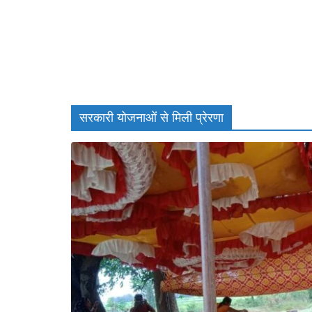
सरकारी योजनाओं से मिली प्रेरणा