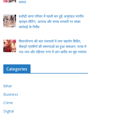
घायल
हथौड़ी थाना परिसर में पहली बार हुई अनुमंडल स्तरीय
क्राइम मीटिंग, अपराध और शराब तस्करी पर सख्त
कार्रवाई के निर्देश
शिवाजीनगर की चार पंचायतों में लगा सहयोग शिविर,
सैकड़ों ग्रामीणों की समस्याओं का हुआ समाधान; परसा में
नल-जल और दहियार रन्ना में धान खरीद का मुद्दा गरमाया
Categories
Bihar
Business
Crime
Digital