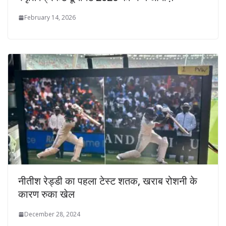
February 14, 2026
नीतीश रेड्डी का पहला टेस्ट शतक, खराब रोशनी के
कारण रुका खेल
December 28, 2024