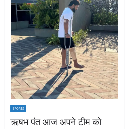
SPORTS
ऋषभ पंत आज अपने टीम को