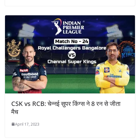
CSK vs RCB: चेन्नई सुपर किंग्स ने 8 रन से जीता
मैच
April 17, 2023