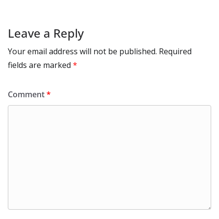
Leave a Reply
Your email address will not be published.
Required
fields are marked
*
Comment
*