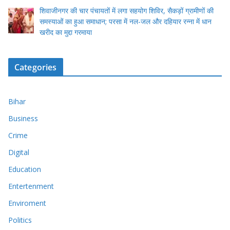
शिवाजीनगर की चार पंचायतों में लगा सहयोग शिविर, सैकड़ों ग्रामीणों की
समस्याओं का हुआ समाधान; परसा में नल-जल और दहियार रन्ना में धान
खरीद का मुद्दा गरमाया
Categories
Bihar
Business
Crime
Digital
Education
Entertenment
Enviroment
Politics