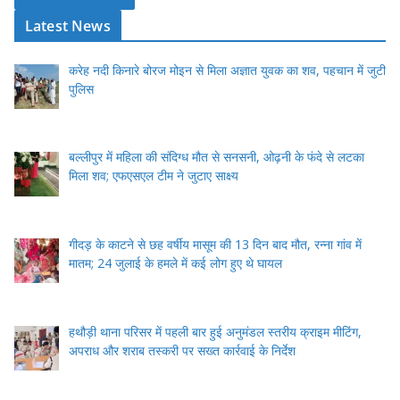
Latest News
करेह नदी किनारे बोरज मोइन से मिला अज्ञात युवक का शव, पहचान में जुटी
पुलिस
बल्लीपुर में महिला की संदिग्ध मौत से सनसनी, ओढ़नी के फंदे से लटका
मिला शव; एफएसएल टीम ने जुटाए साक्ष्य
गीदड़ के काटने से छह वर्षीय मासूम की 13 दिन बाद मौत, रन्ना गांव में
मातम; 24 जुलाई के हमले में कई लोग हुए थे घायल
हथौड़ी थाना परिसर में पहली बार हुई अनुमंडल स्तरीय क्राइम मीटिंग,
अपराध और शराब तस्करी पर सख्त कार्रवाई के निर्देश