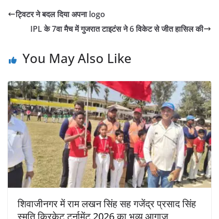
ट्विटर ने बदल दिया अपना logo
IPL के 7वा मैच में गुजरात टाइटंस ने 6 विकेट से जीत हासिल की
You May Also Like
शिवाजीनगर में राम लखन सिंह सह गजेंद्र प्रसाद सिंह
स्मृति क्रिकेट टूर्नामेंट 2026 का भव्य आगाज़