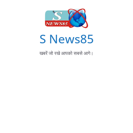
S News85
खबरें जो रखे आपको सबसे आगे।