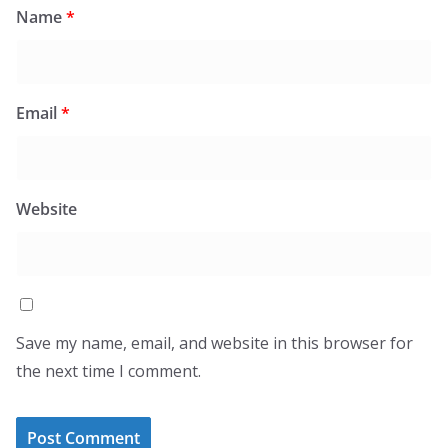
Name
*
Email
*
Website
Save my name, email, and website in this browser for
the next time I comment.