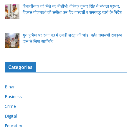
शिवाजीनगर को मिले नए बीडीओ: वीरेन्द्र कुमार सिंह ने संभाला प्रभार,
विकास योजनाओं की समीक्षा कर दिए पारदर्शी व समयबद्ध कार्य के निर्देश
गुरु पूर्णिमा पर रन्ना मठ में उमड़ी श्रद्धा की भीड़, महंत रामायणी रामकृष्ण
दास से लिया आशीर्वाद
Categories
Bihar
Business
Crime
Digital
Education