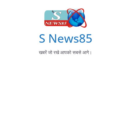
S News85
खबरें जो रखे आपको सबसे आगे।