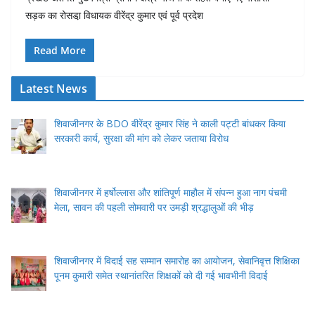
सड़क का रोसडा़ विधायक वीरेंद्र कुमार एवं पूर्व प्रदेश
Read More
Latest News
शिवाजीनगर के BDO वीरेंद्र कुमार सिंह ने काली पट्टी बांधकर किया
सरकारी कार्य, सुरक्षा की मांग को लेकर जताया विरोध
शिवाजीनगर में हर्षोल्लास और शांतिपूर्ण माहौल में संपन्न हुआ नाग पंचमी
मेला, सावन की पहली सोमवारी पर उमड़ी श्रद्धालुओं की भीड़
शिवाजीनगर में विदाई सह सम्मान समारोह का आयोजन, सेवानिवृत्त शिक्षिका
पूनम कुमारी समेत स्थानांतरित शिक्षकों को दी गई भावभीनी विदाई