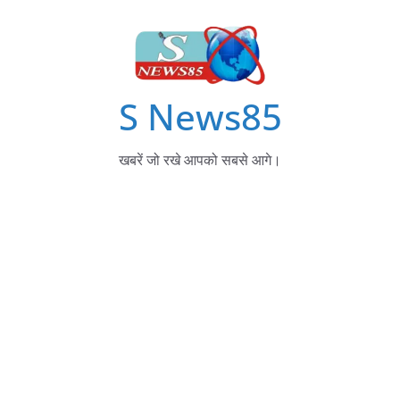
S News85
खबरें जो रखे आपको सबसे आगे।