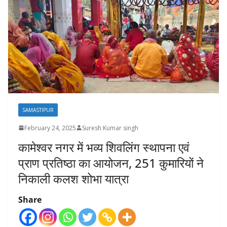
SAMASTIPUR
February 24, 2025
Suresh Kumar singh
कामेश्वर नगर में भव्य शिवलिंग स्थापना एवं
प्राण प्रतिष्ठा का आयोजन, 251 कुमारियों ने
निकाली कलश शोभा यात्रा
Share