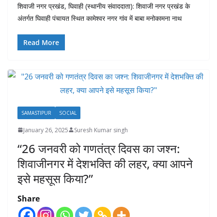
शिवाजी नगर प्रखंड, घिवाही (स्थानीय संवाददाता): शिवाजी नगर प्रखंड के
अंतर्गत घिवाही पंचायत स्थित कामेश्वर नगर गांव में बाबा मनोकामना नाथ
Read More
SAMASTIPUR
SOCIAL
January 26, 2025
Suresh Kumar singh
“26 जनवरी को गणतंत्र दिवस का जश्न:
शिवाजीनगर में देशभक्ति की लहर, क्या आपने
इसे महसूस किया?”
Share