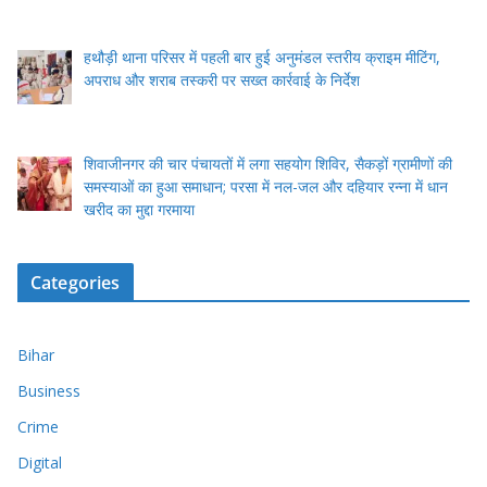
हथौड़ी थाना परिसर में पहली बार हुई अनुमंडल स्तरीय क्राइम मीटिंग,
अपराध और शराब तस्करी पर सख्त कार्रवाई के निर्देश
शिवाजीनगर की चार पंचायतों में लगा सहयोग शिविर, सैकड़ों ग्रामीणों की
समस्याओं का हुआ समाधान; परसा में नल-जल और दहियार रन्ना में धान
खरीद का मुद्दा गरमाया
Categories
Bihar
Business
Crime
Digital