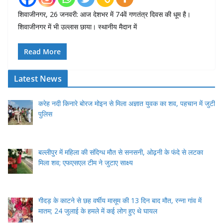
शिवाजीनगर, 26 जनवरी: आज देशभर में 74वें गणतंत्र दिवस की धूम है।
शिवाजीनगर में भी उल्लास छाया। स्थानीय मैदान में
Read More
Latest News
करेह नदी किनारे बोरज मोइन से मिला अज्ञात युवक का शव, पहचान में जुटी
पुलिस
बल्लीपुर में महिला की संदिग्ध मौत से सनसनी, ओढ़नी के फंदे से लटका
मिला शव; एफएसएल टीम ने जुटाए साक्ष्य
गीदड़ के काटने से छह वर्षीय मासूम की 13 दिन बाद मौत, रन्ना गांव में
मातम; 24 जुलाई के हमले में कई लोग हुए थे घायल