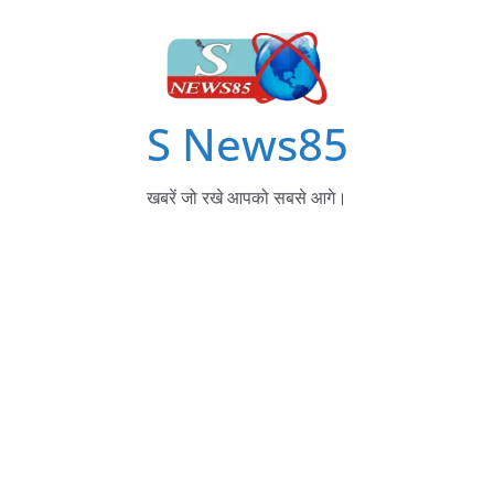
S News85
खबरें जो रखे आपको सबसे आगे।