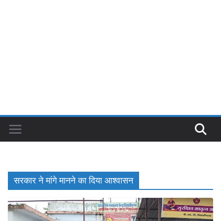
सरकार ने मांगे मानने का दिया आश्वासन