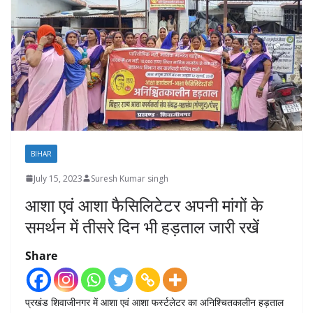
BIHAR
July 15, 2023
Suresh Kumar singh
आशा एवं आशा फैसिलिटेटर अपनी मांगों के
समर्थन में तीसरे दिन भी हड़ताल जारी रखें
Share
प्रखंड शिवाजीनगर में आशा एवं आशा फर्स्टलेटर का अनिश्चितकालीन हड़ताल