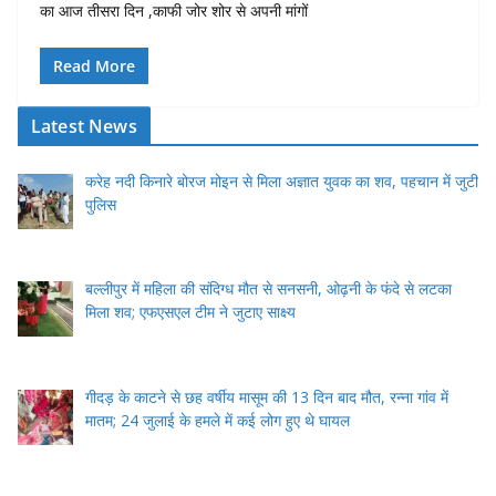
का आज तीसरा दिन ,काफी जोर शोर से अपनी मांगों
Read More
Latest News
करेह नदी किनारे बोरज मोइन से मिला अज्ञात युवक का शव, पहचान में जुटी
पुलिस
बल्लीपुर में महिला की संदिग्ध मौत से सनसनी, ओढ़नी के फंदे से लटका
मिला शव; एफएसएल टीम ने जुटाए साक्ष्य
गीदड़ के काटने से छह वर्षीय मासूम की 13 दिन बाद मौत, रन्ना गांव में
मातम; 24 जुलाई के हमले में कई लोग हुए थे घायल