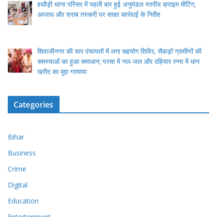
हथौड़ी थाना परिसर में पहली बार हुई अनुमंडल स्तरीय क्राइम मीटिंग,
अपराध और शराब तस्करी पर सख्त कार्रवाई के निर्देश
शिवाजीनगर की चार पंचायतों में लगा सहयोग शिविर, सैकड़ों ग्रामीणों की
समस्याओं का हुआ समाधान; परसा में नल-जल और दहियार रन्ना में धान
खरीद का मुद्दा गरमाया
Categories
Bihar
Business
Crime
Digital
Education
Entertenment