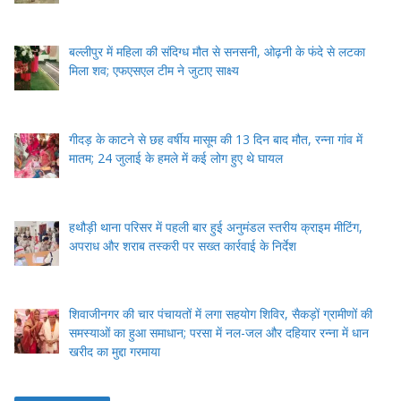
बल्लीपुर में महिला की संदिग्ध मौत से सनसनी, ओढ़नी के फंदे से लटका
मिला शव; एफएसएल टीम ने जुटाए साक्ष्य
गीदड़ के काटने से छह वर्षीय मासूम की 13 दिन बाद मौत, रन्ना गांव में
मातम; 24 जुलाई के हमले में कई लोग हुए थे घायल
हथौड़ी थाना परिसर में पहली बार हुई अनुमंडल स्तरीय क्राइम मीटिंग,
अपराध और शराब तस्करी पर सख्त कार्रवाई के निर्देश
शिवाजीनगर की चार पंचायतों में लगा सहयोग शिविर, सैकड़ों ग्रामीणों की
समस्याओं का हुआ समाधान; परसा में नल-जल और दहियार रन्ना में धान
खरीद का मुद्दा गरमाया