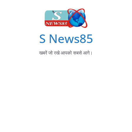
S News85
खबरें जो रखे आपको सबसे आगे।