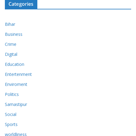
Categories
Bihar
Business
Crime
Digital
Education
Entertenment
Enviroment
Politics
Samastipur
Social
Sports
worldliness