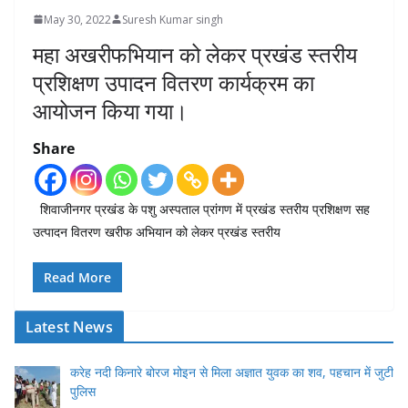
May 30, 2022
Suresh Kumar singh
महा अखरीफभियान को लेकर प्रखंड स्तरीय
प्रशिक्षण उपादन वितरण कार्यक्रम का
आयोजन किया गया।
Share
शिवाजीनगर प्रखंड के पशु अस्पताल प्रांगण में प्रखंड स्तरीय प्रशिक्षण सह
उत्पादन वितरण खरीफ अभियान को लेकर प्रखंड स्तरीय
Read More
Latest News
करेह नदी किनारे बोरज मोइन से मिला अज्ञात युवक का शव, पहचान में जुटी
पुलिस