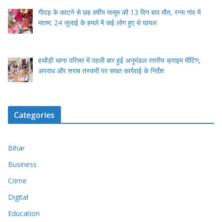
गीदड़ के काटने से छह वर्षीय मासूम की 13 दिन बाद मौत, रन्ना गांव में
मातम; 24 जुलाई के हमले में कई लोग हुए थे घायल
हथौड़ी थाना परिसर में पहली बार हुई अनुमंडल स्तरीय क्राइम मीटिंग,
अपराध और शराब तस्करी पर सख्त कार्रवाई के निर्देश
Categories
Bihar
Business
Crime
Digital
Education