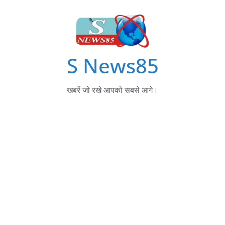
S News85
खबरें जो रखे आपको सबसे आगे।