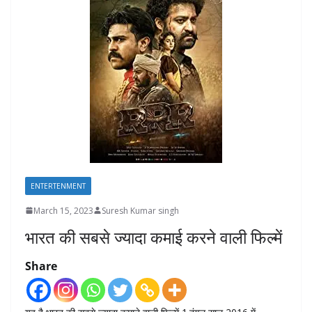
ENTERTENMENT
March 15, 2023
Suresh Kumar singh
भारत की सबसे ज्यादा कमाई करने वाली फिल्में
Share