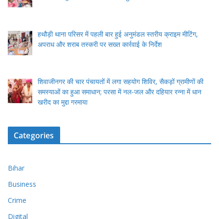
हथौड़ी थाना परिसर में पहली बार हुई अनुमंडल स्तरीय क्राइम मीटिंग,
अपराध और शराब तस्करी पर सख्त कार्रवाई के निर्देश
शिवाजीनगर की चार पंचायतों में लगा सहयोग शिविर, सैकड़ों ग्रामीणों की
समस्याओं का हुआ समाधान; परसा में नल-जल और दहियार रन्ना में धान
खरीद का मुद्दा गरमाया
Categories
Bihar
Business
Crime
Digital