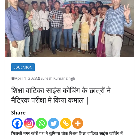
EDUCATION
April 1, 2023
Suresh Kumar singh
शिक्षा वाटिका साइंस कोचिंग के छात्रों ने
मैट्रिक परीक्षा में किया कमाल |
Share
शिवाजी नगर बहेरी पथ मे कुम्हिया चौक स्थित शिक्षा वाटिका साइंस कोचिंग में