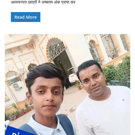
अध्ययनरत छात्रों ने उच्चतम अंक प्राप्त कर
Read More