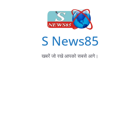
S News85
खबरें जो रखे आपको सबसे आगे।