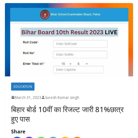
EDUCATION
March 31, 2023
Suresh Kumar singh
बिहार बोर्ड 10वीं का रिजल्ट जारी 81%छात्र
हुए पास
Share