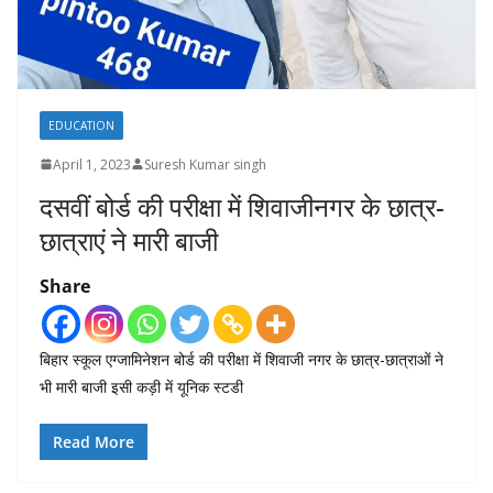
EDUCATION
April 1, 2023
Suresh Kumar singh
दसवीं बोर्ड की परीक्षा में शिवाजीनगर के छात्र-
छात्राएं ने मारी बाजी
Share
बिहार स्कूल एग्जामिनेशन बोर्ड की परीक्षा में शिवाजी नगर के छात्र-छात्राओं ने
भी मारी बाजी इसी कड़ी में यूनिक स्टडी
Read More