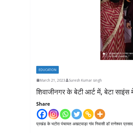
EDUCATION
March 21, 2023
Suresh Kumar singh
शिवाजीनगर के बेटी आर्ट में, बेटा साइंस 
Share
प्रखंड के भटोरा पंचायत अखटवाड़ा गांव निवासी डॉ रत्नेश्वर प्रसाद क