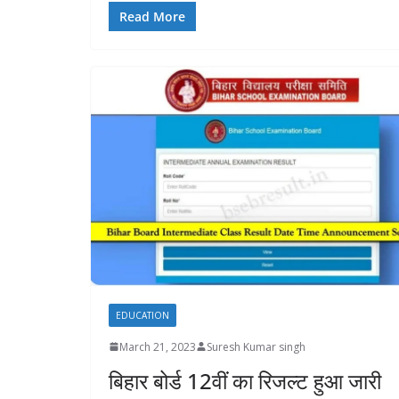
Read More
EDUCATION
March 21, 2023
Suresh Kumar singh
बिहार बोर्ड 12वीं का रिजल्ट हुआ जारी