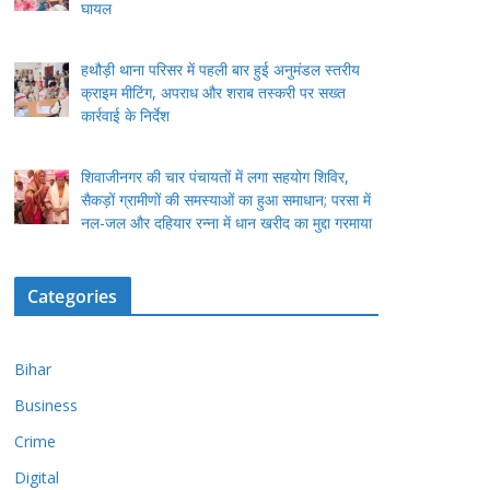
घायल
हथौड़ी थाना परिसर में पहली बार हुई अनुमंडल स्तरीय
क्राइम मीटिंग, अपराध और शराब तस्करी पर सख्त
कार्रवाई के निर्देश
शिवाजीनगर की चार पंचायतों में लगा सहयोग शिविर,
सैकड़ों ग्रामीणों की समस्याओं का हुआ समाधान; परसा में
नल-जल और दहियार रन्ना में धान खरीद का मुद्दा गरमाया
Categories
Bihar
Business
Crime
Digital