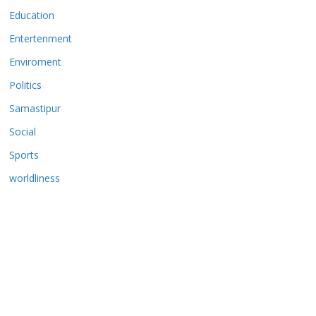
Education
Entertenment
Enviroment
Politics
Samastipur
Social
Sports
worldliness