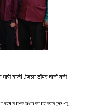
में मारी बाजी ,जिला टॉपर दोनों बनी
े पौत्री एवं शिक्षक शिक्षिका माता पिता प्रदीप कुमार अंजू