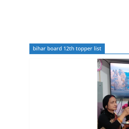
bihar board 12th topper list