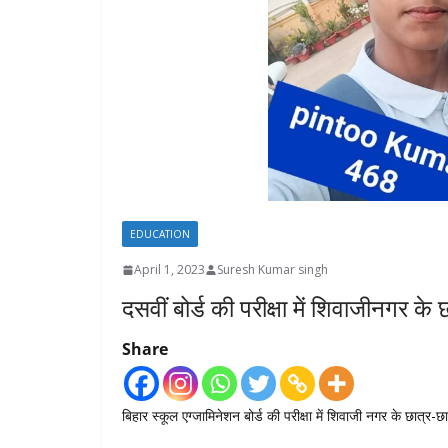
EDUCATION
April 1, 2023
Suresh Kumar singh
दसवीं बोर्ड की परीक्षा में शिवाजीनगर के छ
Share
बिहार स्कूल एग्जामिनेशन बोर्ड की परीक्षा में शिवाजी नगर के छात्र-छ