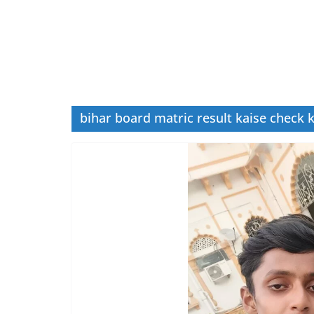
bihar board matric result kaise check