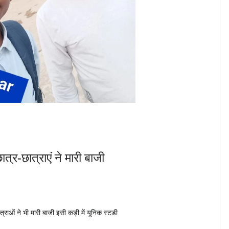
ात्र-छात्राएं ने मारी बाजी
ात्राओं ने भी मारी बाजी इसी कड़ी में यूनिक स्टडी