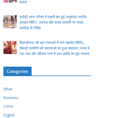
घायल
हथौड़ी थाना परिसर में पहली बार हुई अनुमंडल स्तरीय
क्राइम मीटिंग, अपराध और शराब तस्करी पर सख्त
कार्रवाई के निर्देश
शिवाजीनगर की चार पंचायतों में लगा सहयोग शिविर,
सैकड़ों ग्रामीणों की समस्याओं का हुआ समाधान; परसा में
नल-जल और दहियार रन्ना में धान खरीद का मुद्दा गरमाया
Categories
Bihar
Business
Crime
Digital