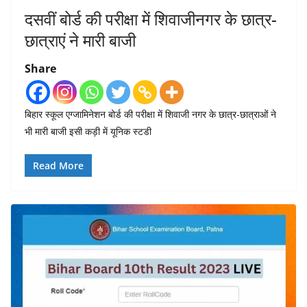
दसवीं बोर्ड की परीक्षा में शिवाजीनगर के छात्र-
छात्राएं ने मारी बाजी
Share
बिहार स्कूल एग्जामिनेशन बोर्ड की परीक्षा में शिवाजी नगर के छात्र-छात्राओं ने
भी मारी बाजी इसी कड़ी में यूनिक स्टडी
Read More