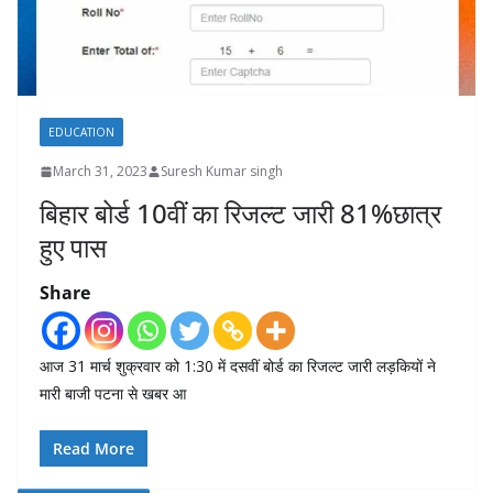
EDUCATION
March 31, 2023
Suresh Kumar singh
बिहार बोर्ड 10वीं का रिजल्ट जारी 81%छात्र
हुए पास
Share
आज 31 मार्च शुक्रवार को 1:30 में दसवीं बोर्ड का रिजल्ट जारी लड़कियों ने
मारी बाजी पटना से खबर आ
Read More