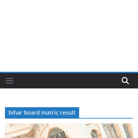
bihar board matric result