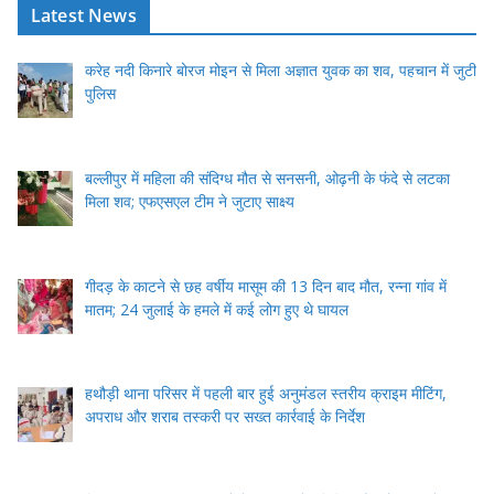
Latest News
करेह नदी किनारे बोरज मोइन से मिला अज्ञात युवक का शव, पहचान में जुटी
पुलिस
बल्लीपुर में महिला की संदिग्ध मौत से सनसनी, ओढ़नी के फंदे से लटका
मिला शव; एफएसएल टीम ने जुटाए साक्ष्य
गीदड़ के काटने से छह वर्षीय मासूम की 13 दिन बाद मौत, रन्ना गांव में
मातम; 24 जुलाई के हमले में कई लोग हुए थे घायल
हथौड़ी थाना परिसर में पहली बार हुई अनुमंडल स्तरीय क्राइम मीटिंग,
अपराध और शराब तस्करी पर सख्त कार्रवाई के निर्देश