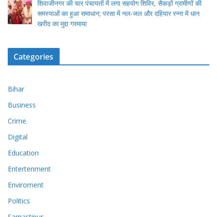
शिवाजीनगर की चार पंचायतों में लगा सहयोग शिविर, सैकड़ों ग्रामीणों की
समस्याओं का हुआ समाधान; परसा में नल-जल और दहियार रन्ना में धान
खरीद का मुद्दा गरमाया
Categories
Bihar
Business
Crime
Digital
Education
Entertenment
Enviroment
Politics
Samastipur