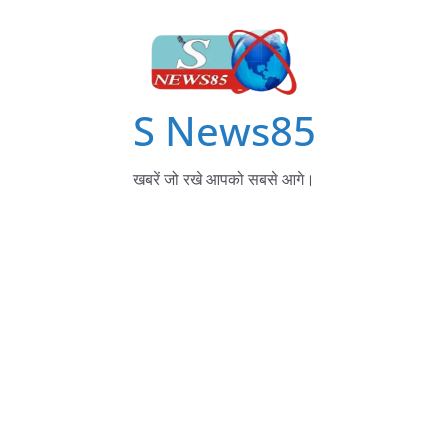
S News85
खबरें जो रखे आपको सबसे आगे।