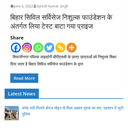
June 6, 2022
Suresh Kumar singh
बिहार सिविल सर्विसेज निशुल्क फाउंडेशन के
अंतर्गत लिया टेस्ट बाटा गया प्राइज
Share
शिवाजीनगर पब्लिक लाइब्रेरी बीपीएससी के छात्र छात्राओं को निशुल्क शिक्षा
दिया जाता है बिहार सिविल सर्विसेज फाउंडेशन के द्वारा
Read More
Latest News
करेह नदी किनारे बोरज मोइन से मिला अज्ञात युवक का शव, पहचान में जुटी
पुलिस