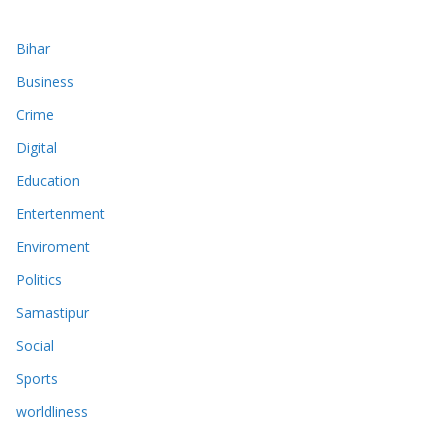
Bihar
Business
Crime
Digital
Education
Entertenment
Enviroment
Politics
Samastipur
Social
Sports
worldliness