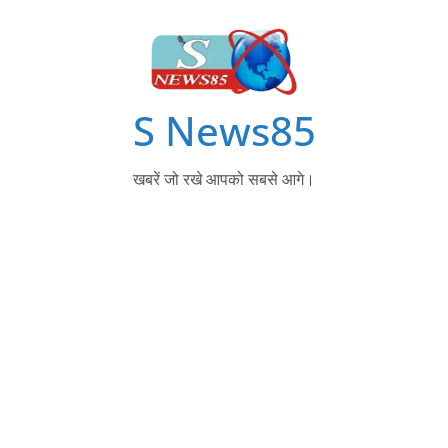
S News85
खबरें जो रखे आपको सबसे आगे।