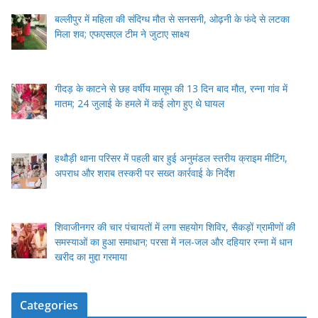
बल्लीपुर में महिला की संदिग्ध मौत से सनसनी, ओढ़नी के फंदे से लटका
मिला शव; एफएसएल टीम ने जुटाए साक्ष्य
गीदड़ के काटने से छह वर्षीय मासूम की 13 दिन बाद मौत, रन्ना गांव में
मातम; 24 जुलाई के हमले में कई लोग हुए थे घायल
हथौड़ी थाना परिसर में पहली बार हुई अनुमंडल स्तरीय क्राइम मीटिंग,
अपराध और शराब तस्करी पर सख्त कार्रवाई के निर्देश
शिवाजीनगर की चार पंचायतों में लगा सहयोग शिविर, सैकड़ों ग्रामीणों की
समस्याओं का हुआ समाधान; परसा में नल-जल और दहियार रन्ना में धान
खरीद का मुद्दा गरमाया
Categories