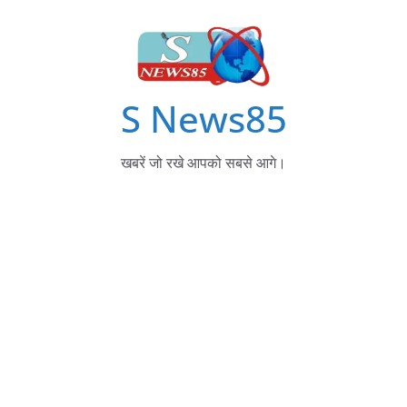
S News85
खबरें जो रखे आपको सबसे आगे।