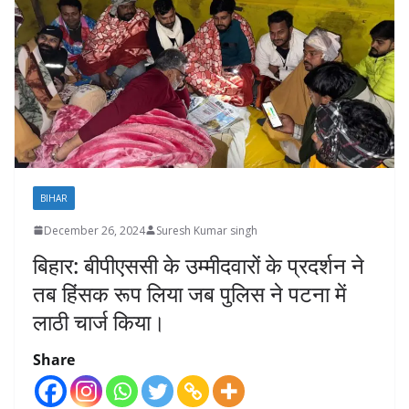
BIHAR
December 26, 2024
Suresh Kumar singh
बिहार: बीपीएससी के उम्मीदवारों के प्रदर्शन ने
तब हिंसक रूप लिया जब पुलिस ने पटना में
लाठी चार्ज किया।
Share