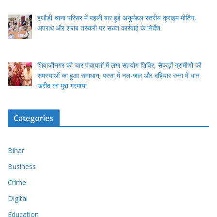
हथौड़ी थाना परिसर में पहली बार हुई अनुमंडल स्तरीय क्राइम मीटिंग,
अपराध और शराब तस्करी पर सख्त कार्रवाई के निर्देश
शिवाजीनगर की चार पंचायतों में लगा सहयोग शिविर, सैकड़ों ग्रामीणों की
समस्याओं का हुआ समाधान; परसा में नल-जल और दहियार रन्ना में धान
खरीद का मुद्दा गरमाया
Categories
Bihar
Business
Crime
Digital
Education