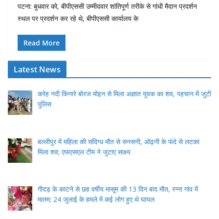
पटना: बुधवार को, बीपीएससी उम्मीदवार शांतिपूर्ण तरीके से गांधी मैदान प्रदर्शन
स्थल पर प्रदर्शन कर रहे थे, बीपीएससी कार्यालय के
Read More
Latest News
करेह नदी किनारे बोरज मोइन से मिला अज्ञात युवक का शव, पहचान में जुटी
पुलिस
बल्लीपुर में महिला की संदिग्ध मौत से सनसनी, ओढ़नी के फंदे से लटका
मिला शव; एफएसएल टीम ने जुटाए साक्ष्य
गीदड़ के काटने से छह वर्षीय मासूम की 13 दिन बाद मौत, रन्ना गांव में
मातम; 24 जुलाई के हमले में कई लोग हुए थे घायल