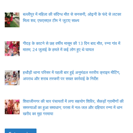
बल्लीपुर में महिला की संदिग्ध मौत से सनसनी, ओढ़नी के फंदे से लटका
मिला शव; एफएसएल टीम ने जुटाए साक्ष्य
गीदड़ के काटने से छह वर्षीय मासूम की 13 दिन बाद मौत, रन्ना गांव में
मातम; 24 जुलाई के हमले में कई लोग हुए थे घायल
हथौड़ी थाना परिसर में पहली बार हुई अनुमंडल स्तरीय क्राइम मीटिंग,
अपराध और शराब तस्करी पर सख्त कार्रवाई के निर्देश
शिवाजीनगर की चार पंचायतों में लगा सहयोग शिविर, सैकड़ों ग्रामीणों की
समस्याओं का हुआ समाधान; परसा में नल-जल और दहियार रन्ना में धान
खरीद का मुद्दा गरमाया