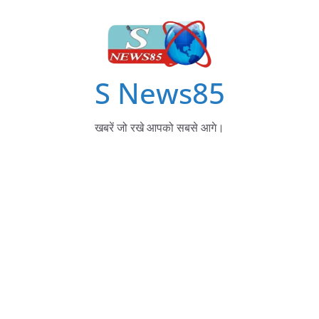
S News85
खबरें जो रखे आपको सबसे आगे।