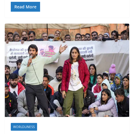
Read More
WORLDLINESS