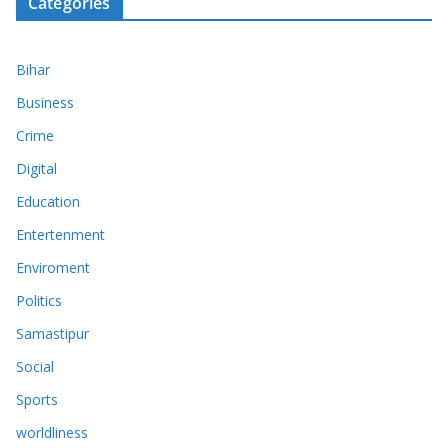
Categories
Bihar
Business
Crime
Digital
Education
Entertenment
Enviroment
Politics
Samastipur
Social
Sports
worldliness