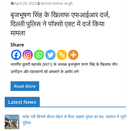
April 28, 2023
Suresh Kumar singh
बृजभूषण सिंह के खिलाफ एफआईआर दर्ज,
दिल्ली पुलिस ने पाॅक्सो एक्ट में दर्ज किया
मामला
Share
भारतीय कुश्ती महासंघ (WFI) के अध्यक्ष बृजभूषण शरण सिंह के खिलाफ यौन
उत्पीड़न और पहलवानों को धमकाने के आरोप लगे
Read More
Latest News
करेह नदी किनारे बोरज मोइन से मिला अज्ञात युवक का शव, पहचान में जुटी
पुलिस