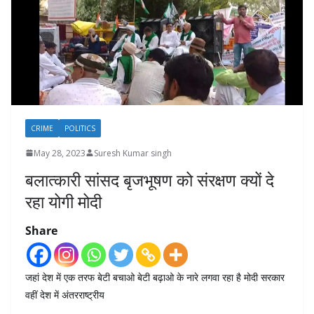
CRIME
POLITICS
May 28, 2023
Suresh Kumar singh
बलात्कारी सांसद बृजभूषण को संरक्षण क्यों दे
रहा योगी मोदी
Share
जहां देश में एक तरफ बेटी बचाओ बेटी बढ़ाओ के नारे लगवा रहा है मोदी सरकार
वहीं देश में अंतरराष्ट्रीय