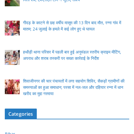
गीदड़ के काटने से छह वर्षीय मासूम की 13 दिन बाद मौत, रन्ना गांव में
मातम; 24 जुलाई के हमले में कई लोग हुए थे घायल
हथौड़ी थाना परिसर में पहली बार हुई अनुमंडल स्तरीय क्राइम मीटिंग,
अपराध और शराब तस्करी पर सख्त कार्रवाई के निर्देश
शिवाजीनगर की चार पंचायतों में लगा सहयोग शिविर, सैकड़ों ग्रामीणों की
समस्याओं का हुआ समाधान; परसा में नल-जल और दहियार रन्ना में धान
खरीद का मुद्दा गरमाया
Categories
Bihar