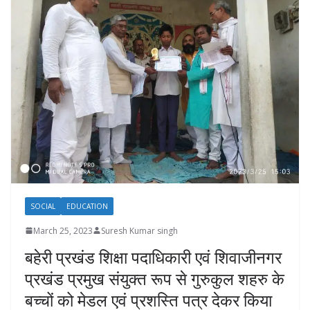
SOCIAL
EDUCATION
March 25, 2023
Suresh Kumar singh
बहेरी प्रखंड शिक्षा पदाधिकारी एवं शिवाजीनगर
प्रखंड प्रमुख संयुक्त रूप से गुरुकुल शहरु के
बच्चों को मेडल एवं प्रशस्ति पत्र देकर किया