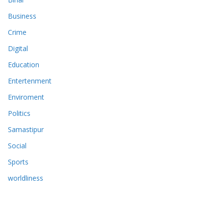
Business
Crime
Digital
Education
Entertenment
Enviroment
Politics
Samastipur
Social
Sports
worldliness