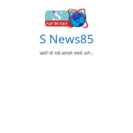
S News85
खबरें जो रखे आपको सबसे आगे।