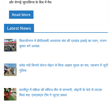
और चेन्नई सुपरकिंग्स के बिच में मैच
Read More
Latest News
शिवाजीनगर में बीपीएससी अध्यापक संघ की प्रखंड इकाई का गठन, राजन
कुमार बने अध्यक्ष
करेह नदी किनारे बोरज मोइन से मिला अज्ञात युवक का शव, पहचान में जुटी
पुलिस
बल्लीपुर में महिला की संदिग्ध मौत से सनसनी, ओढ़नी के फंदे से लटका
मिला शव; एफएसएल टीम ने जुटाए साक्ष्य