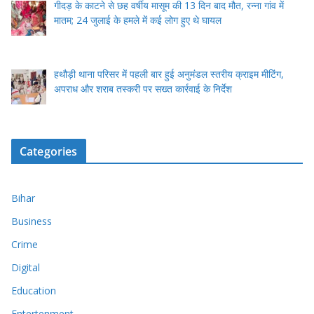
गीदड़ के काटने से छह वर्षीय मासूम की 13 दिन बाद मौत, रन्ना गांव में
मातम; 24 जुलाई के हमले में कई लोग हुए थे घायल
हथौड़ी थाना परिसर में पहली बार हुई अनुमंडल स्तरीय क्राइम मीटिंग,
अपराध और शराब तस्करी पर सख्त कार्रवाई के निर्देश
Categories
Bihar
Business
Crime
Digital
Education
Entertenment