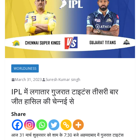
WORLDLINESS
March 31, 2023
Suresh Kumar singh
IPL में लगातार गुजरात टाइटंस तीसरी बार
जीत हासिल की चेन्नई से
Share
आज 31 मार्च शुक्रवार को शाम के 7:30 बजे अहमदाबाद में गुजरात टाइटंस