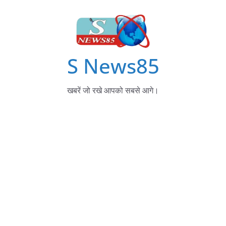
S News85
खबरें जो रखे आपको सबसे आगे।