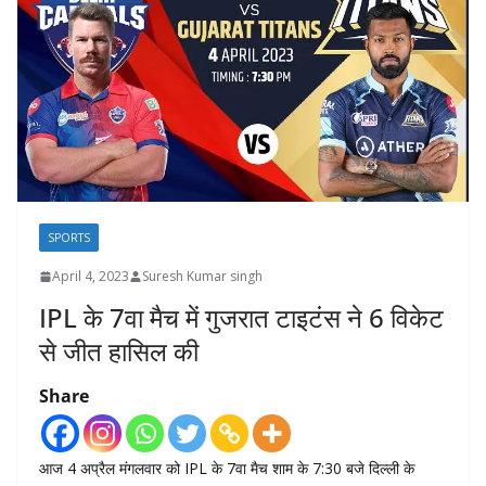
SPORTS
April 4, 2023
Suresh Kumar singh
IPL के 7वा मैच में गुजरात टाइटंस ने 6 विकेट
से जीत हासिल की
Share
आज 4 अप्रैल मंगलवार को IPL के 7वा मैच शाम के 7:30 बजे दिल्ली के