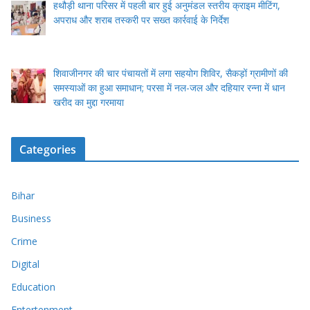
हथौड़ी थाना परिसर में पहली बार हुई अनुमंडल स्तरीय क्राइम मीटिंग,
अपराध और शराब तस्करी पर सख्त कार्रवाई के निर्देश
शिवाजीनगर की चार पंचायतों में लगा सहयोग शिविर, सैकड़ों ग्रामीणों की
समस्याओं का हुआ समाधान; परसा में नल-जल और दहियार रन्ना में धान
खरीद का मुद्दा गरमाया
Categories
Bihar
Business
Crime
Digital
Education
Entertenment