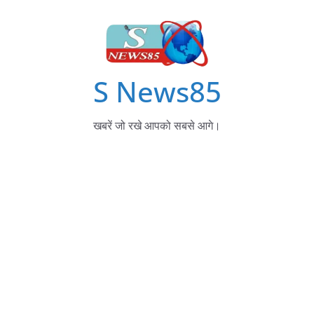
S News85
खबरें जो रखे आपको सबसे आगे।