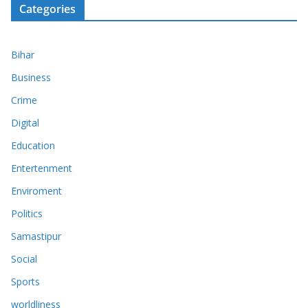
Categories
Bihar
Business
Crime
Digital
Education
Entertenment
Enviroment
Politics
Samastipur
Social
Sports
worldliness