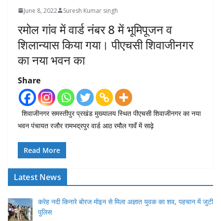
June 8, 2022
Suresh Kumar singh
रमोल गांव में वार्ड नंबर 8 में भूमिपूजन व
शिलान्यास किया गया। पीएचसी शिवाजीनगर
का नया भवन का
Share
शिवाजीनगर समस्तीपुर प्रखंड मुख्यालय स्थित पीएचसी शिवाजीनगर का नया
भवन पंचायत रजौर रामभद्रपुर वार्ड आठ रमौल गावँ में साढ़े
Read More
Latest News
करेह नदी किनारे बोरज मोइन से मिला अज्ञात युवक का शव, पहचान में जुटी
पुलिस