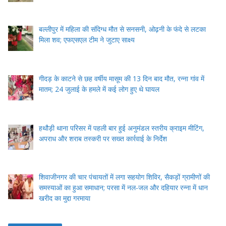
बल्लीपुर में महिला की संदिग्ध मौत से सनसनी, ओढ़नी के फंदे से लटका
मिला शव; एफएसएल टीम ने जुटाए साक्ष्य
गीदड़ के काटने से छह वर्षीय मासूम की 13 दिन बाद मौत, रन्ना गांव में
मातम; 24 जुलाई के हमले में कई लोग हुए थे घायल
हथौड़ी थाना परिसर में पहली बार हुई अनुमंडल स्तरीय क्राइम मीटिंग,
अपराध और शराब तस्करी पर सख्त कार्रवाई के निर्देश
शिवाजीनगर की चार पंचायतों में लगा सहयोग शिविर, सैकड़ों ग्रामीणों की
समस्याओं का हुआ समाधान; परसा में नल-जल और दहियार रन्ना में धान
खरीद का मुद्दा गरमाया