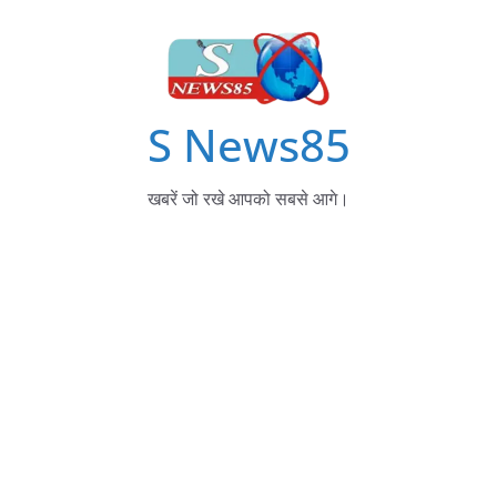
S News85
खबरें जो रखे आपको सबसे आगे।