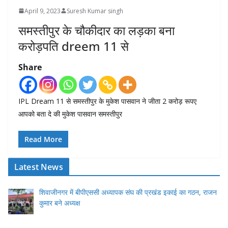
April 9, 2023
Suresh Kumar singh
समस्तीपुर के चौकीदार का लड़का बना
करोड़पति dreem 11 से
Share
IPL Dream 11 से समस्तीपुर के मुकेश पासवान ने जीता 2 करोड़ रूपए
आपको बता दे की मुकेश पासवान समस्तीपुर
Read More
Latest News
शिवाजीनगर में बीपीएससी अध्यापक संघ की प्रखंड इकाई का गठन, राजन
कुमार बने अध्यक्ष