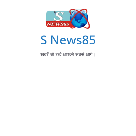
S News85
खबरें जो रखे आपको सबसे आगे।