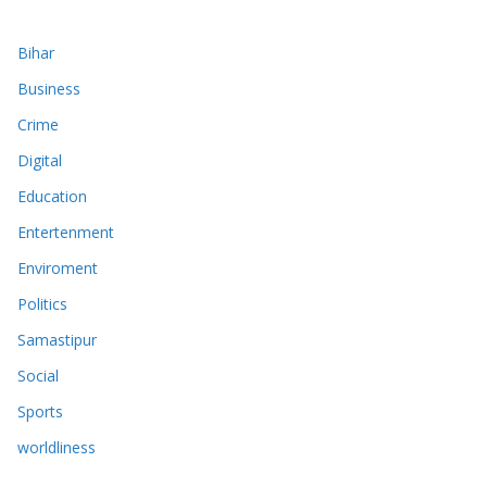
Bihar
Business
Crime
Digital
Education
Entertenment
Enviroment
Politics
Samastipur
Social
Sports
worldliness