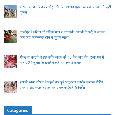
करेह नदी किनारे बोरज मोइन से मिला अज्ञात युवक का शव, पहचान में जुटी
पुलिस
बल्लीपुर में महिला की संदिग्ध मौत से सनसनी, ओढ़नी के फंदे से लटका
मिला शव; एफएसएल टीम ने जुटाए साक्ष्य
गीदड़ के काटने से छह वर्षीय मासूम की 13 दिन बाद मौत, रन्ना गांव में
मातम; 24 जुलाई के हमले में कई लोग हुए थे घायल
हथौड़ी थाना परिसर में पहली बार हुई अनुमंडल स्तरीय क्राइम मीटिंग,
अपराध और शराब तस्करी पर सख्त कार्रवाई के निर्देश
Categories