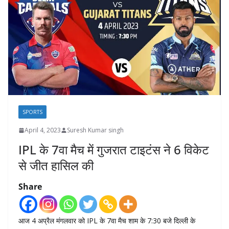
SPORTS
April 4, 2023
Suresh Kumar singh
IPL के 7वा मैच में गुजरात टाइटंस ने 6 विकेट
से जीत हासिल की
Share
आज 4 अप्रैल मंगलवार को IPL के 7वा मैच शाम के 7:30 बजे दिल्ली के