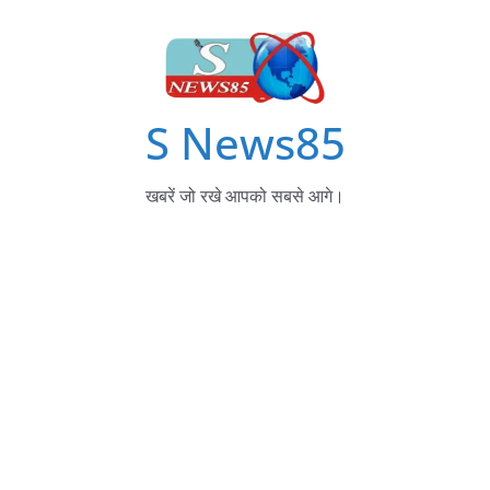
S News85
खबरें जो रखे आपको सबसे आगे।