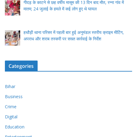
गीदड़ के काटने से छह वर्षीय मासूम की 13 दिन बाद मौत, रन्ना गांव में
मातम; 24 जुलाई के हमले में कई लोग हुए थे घायल
हथौड़ी थाना परिसर में पहली बार हुई अनुमंडल स्तरीय क्राइम मीटिंग,
अपराध और शराब तस्करी पर सख्त कार्रवाई के निर्देश
Categories
Bihar
Business
Crime
Digital
Education
Entertenment