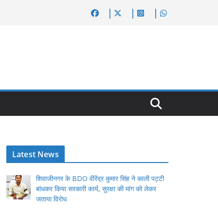
Latest News
शिवाजीनगर के BDO वीरेंद्र कुमार सिंह ने काली पट्टी
बांधकर किया सरकारी कार्य, सुरक्षा की मांग को लेकर
जताया विरोध