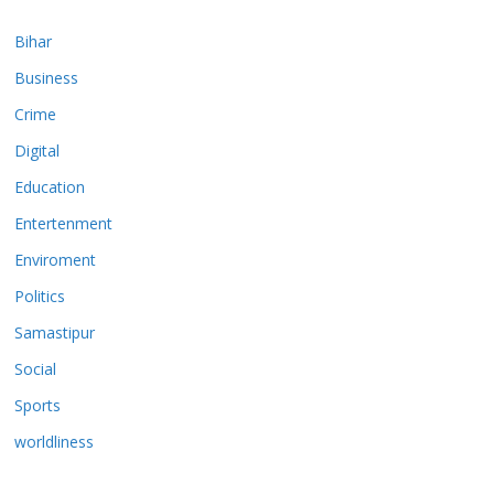
Bihar
Business
Crime
Digital
Education
Entertenment
Enviroment
Politics
Samastipur
Social
Sports
worldliness