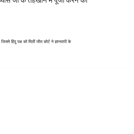
े हिंदू पक्ष को मिलीं जीत कोर्ट ने ज्ञानवापी के