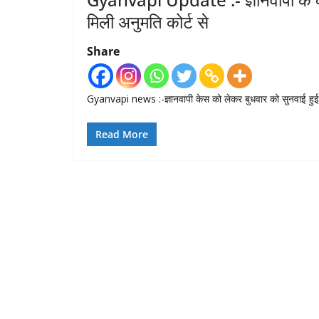
मिली अनुमति कोर्ट से
Share
Gyanvapi news :-ज्ञानवापी केस को लेकर बुधवार को सुनवाई हुई जिसम
Read More