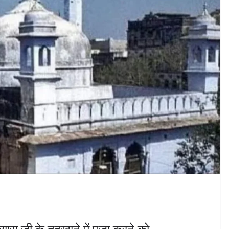
ास जी के तहखाने में पूजा करने को