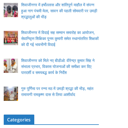
शिवाजीनगर में हर्षोल्लास और शांतिपूर्ण माहौल में संपन्न
हुआ नाग पंचमी मेला, सावन की पहली सोमवारी पर उमड़ी
श्रद्धालुओं की भीड़
शिवाजीनगर में विदाई सह सम्मान समारोह का आयोजन,
सेवानिवृत्त शिक्षिका पूनम कुमारी समेत स्थानांतरित शिक्षकों
को दी गई भावभीनी विदाई
शिवाजीनगर को मिले नए बीडीओ: वीरेन्द्र कुमार सिंह ने
संभाला प्रभार, विकास योजनाओं की समीक्षा कर दिए
पारदर्शी व समयबद्ध कार्य के निर्देश
गुरु पूर्णिमा पर रन्ना मठ में उमड़ी श्रद्धा की भीड़, महंत
रामायणी रामकृष्ण दास से लिया आशीर्वाद
Categories