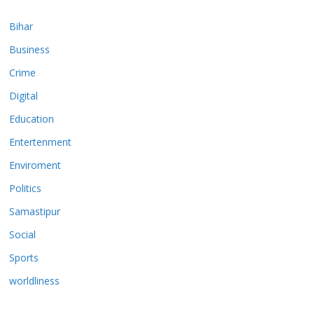
Bihar
Business
Crime
Digital
Education
Entertenment
Enviroment
Politics
Samastipur
Social
Sports
worldliness