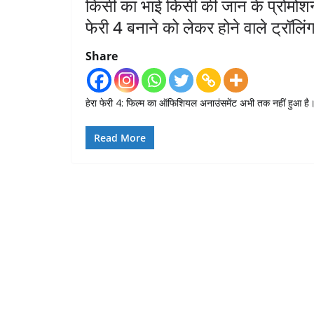
किसी का भाई किसी की जान के प्रोमोशन 
फेरी 4 बनाने को लेकर होने वाले ट्रॉलि
Share
हेरा फेरी 4: फिल्म का ऑफिशियल अनाउंसमेंट अभी तक नहीं हुआ है
Read More