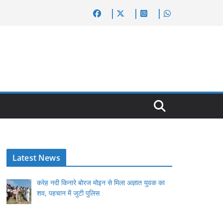
Latest News
करेह नदी किनारे बोरज मोइन से मिला अज्ञात युवक का
शव, पहचान में जुटी पुलिस