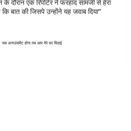
के दौरान एक रिपोर्टर ने फरहाद सामजी से हेरा
ंग कि बात की जिसपे उन्होंने यह जवाब दिया”
। जब अनाउंसमेंट होगा तब आप मेरे घर मिठाई