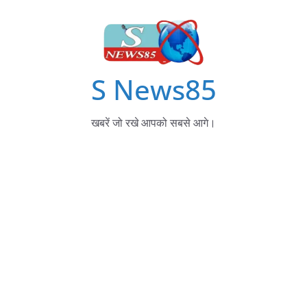
S News85
खबरें जो रखे आपको सबसे आगे।