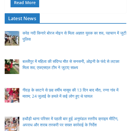
Read More
Latest News
करेह नदी किनारे बोरज मोइन से मिला अज्ञात युवक का शव, पहचान में जुटी
पुलिस
बल्लीपुर में महिला की संदिग्ध मौत से सनसनी, ओढ़नी के फंदे से लटका
मिला शव; एफएसएल टीम ने जुटाए साक्ष्य
गीदड़ के काटने से छह वर्षीय मासूम की 13 दिन बाद मौत, रन्ना गांव में
मातम; 24 जुलाई के हमले में कई लोग हुए थे घायल
हथौड़ी थाना परिसर में पहली बार हुई अनुमंडल स्तरीय क्राइम मीटिंग,
अपराध और शराब तस्करी पर सख्त कार्रवाई के निर्देश