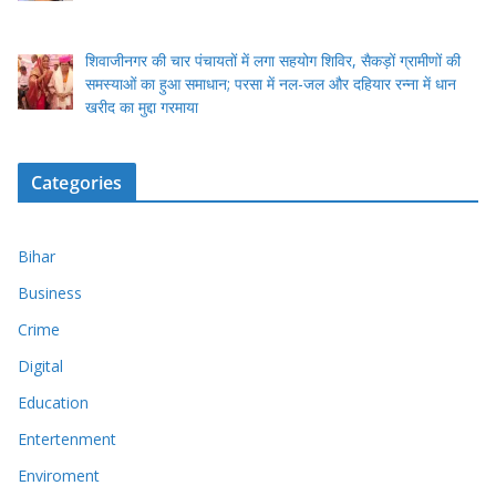
शिवाजीनगर की चार पंचायतों में लगा सहयोग शिविर, सैकड़ों ग्रामीणों की
समस्याओं का हुआ समाधान; परसा में नल-जल और दहियार रन्ना में धान
खरीद का मुद्दा गरमाया
Categories
Bihar
Business
Crime
Digital
Education
Entertenment
Enviroment