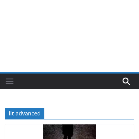
iit advanced