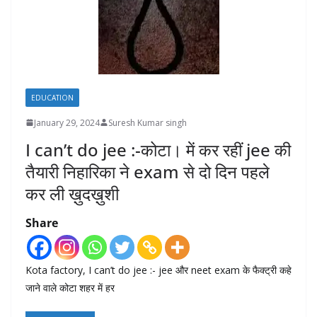
EDUCATION
January 29, 2024
Suresh Kumar singh
I can’t do jee :-कोटा। में कर रहीं jee की
तैयारी निहारिका ने exam से दो दिन पहले
कर ली ख़ुदख़ुशी
Share
Kota factory, I can’t do jee :- jee और neet exam के फैक्ट्री कहे
जाने वाले कोटा शहर में हर