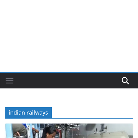
indian railways