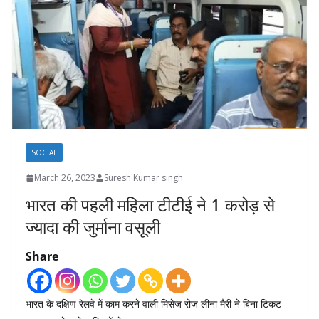
SOCIAL
March 26, 2023
Suresh Kumar singh
भारत की पहली महिला टीटीई ने 1 करोड़ से
ज्यादा की जुर्माना वसूली
Share
भारत के दक्षिण रेलवे में काम करने वाली मिसेज रोज लीना मैरी ने बिना टिकट