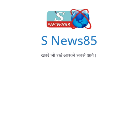
S News85
खबरें जो रखे आपको सबसे आगे।