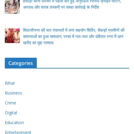
हथौड़ी थाना परिसर में पहली बार हुई अनुमंडल स्तरीय क्राइम मीटिंग,
अपराध और शराब तस्करी पर सख्त कार्रवाई के निर्देश
शिवाजीनगर की चार पंचायतों में लगा सहयोग शिविर, सैकड़ों ग्रामीणों की
समस्याओं का हुआ समाधान; परसा में नल-जल और दहियार रन्ना में धान
खरीद का मुद्दा गरमाया
Categories
Bihar
Business
Crime
Digital
Education
Entertenment