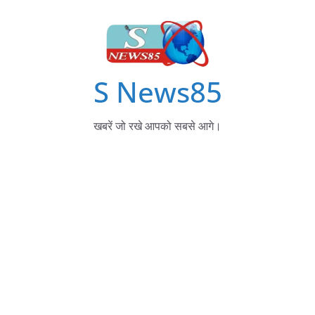
S News85
खबरें जो रखे आपको सबसे आगे।