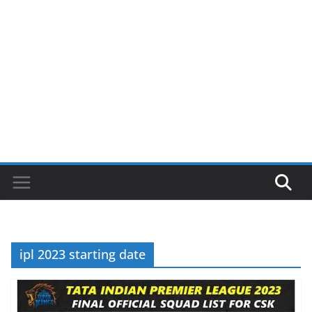
ipl 2023 starting date