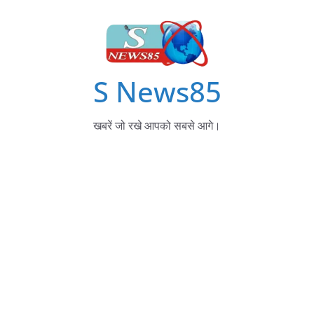
S News85
खबरें जो रखे आपको सबसे आगे।