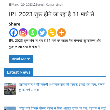
March 29, 2023
Suresh Kumar singh
IPL 2023 शुरू होने जा रहा है 31 मार्च से
Share
IPL 2023 शुरू होने जा रहा है 31 मार्च को पहला मैच चेन्ननई सुपरकिंग्स और
गुजरात टाइटन्स के बीच में
Read More
Latest News
शिवाजीनगर में बीपीएससी अध्यापक संघ की प्रखंड इकाई का गठन, राजन
कुमार बने अध्यक्ष
करेह नदी किनारे बोरज मोइन से मिला अज्ञात युवक का शव, पहचान में जुटी