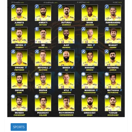
SPORTS