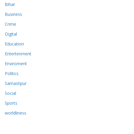
Bihar
Business
Crime
Digital
Education
Entertenment
Enviroment
Politics
Samastipur
Social
Sports
worldliness