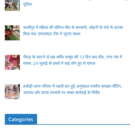
पुलिस
बल्लीपुर में महिला की संदिग्ध मौत से सनसनी, ओढ़नी के फंदे से लटका
मिला शव; एफएसएल टीम ने जुटाए साक्ष्य
गीदड़ के काटने से छह वर्षीय मासूम की 13 दिन बाद मौत, रन्ना गांव में
मातम; 24 जुलाई के हमले में कई लोग हुए थे घायल
हथौड़ी थाना परिसर में पहली बार हुई अनुमंडल स्तरीय क्राइम मीटिंग,
अपराध और शराब तस्करी पर सख्त कार्रवाई के निर्देश
Categories