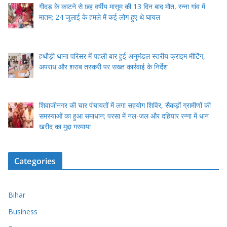
गीदड़ के काटने से छह वर्षीय मासूम की 13 दिन बाद मौत, रन्ना गांव में
मातम; 24 जुलाई के हमले में कई लोग हुए थे घायल
हथौड़ी थाना परिसर में पहली बार हुई अनुमंडल स्तरीय क्राइम मीटिंग,
अपराध और शराब तस्करी पर सख्त कार्रवाई के निर्देश
शिवाजीनगर की चार पंचायतों में लगा सहयोग शिविर, सैकड़ों ग्रामीणों की
समस्याओं का हुआ समाधान; परसा में नल-जल और दहियार रन्ना में धान
खरीद का मुद्दा गरमाया
Categories
Bihar
Business