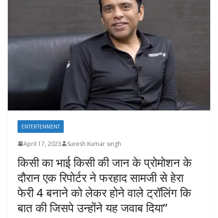
ENTERTENMENT
April 17, 2023
Suresh Kumar singh
किसी का भाई किसी की जान के प्रोमोशन के
दौरान एक रिपोर्टर ने फरहाद सामजी से हेरा
फेरी 4 बनाने को लेकर होने वाले ट्रॉलिंग कि
बात की जिसपे उन्होंने यह जवाब दिया”