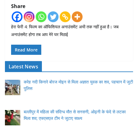
Share
हेरा फेरी 4: फिल्म का ऑफिशियल अनाउंसमेंट अभी तक नहीं हुआ है। जब
अनाउंसमेंट होगा तब आप मेरे घर मिठाई
Read More
Latest News
करेह नदी किनारे बोरज मोइन से मिला अज्ञात युवक का शव, पहचान में जुटी
पुलिस
बल्लीपुर में महिला की संदिग्ध मौत से सनसनी, ओढ़नी के फंदे से लटका
मिला शव; एफएसएल टीम ने जुटाए साक्ष्य