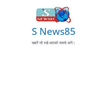
S News85
खबरें जो रखे आपको सबसे आगे।