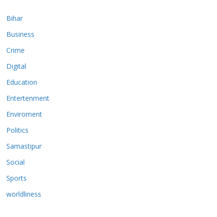
Bihar
Business
Crime
Digital
Education
Entertenment
Enviroment
Politics
Samastipur
Social
Sports
worldliness