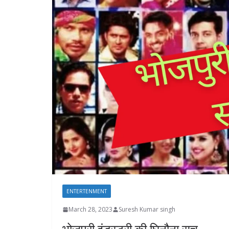
ENTERTENMENT
March 28, 2023
Suresh Kumar singh
भोजपुरी इंडस्ट्री की घिनौना सच