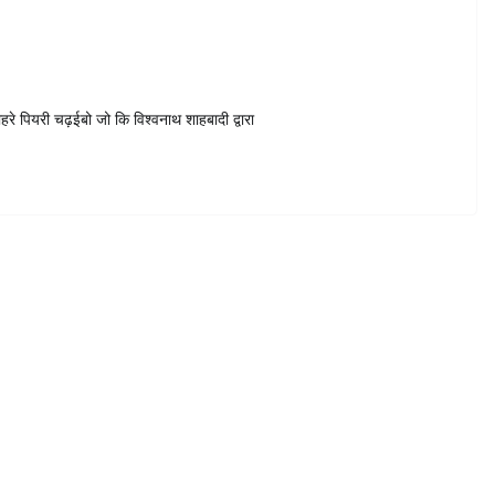
े पियरी चढ़ईबो जो कि विश्वनाथ शाहबादी द्वारा