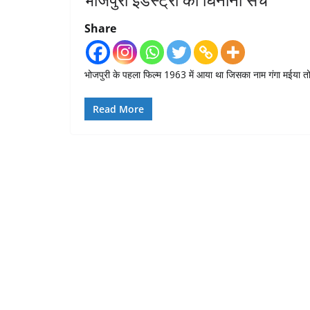
Share
भोजपुरी के पहला फिल्म 1963 में आया था जिसका नाम गंगा मईया तोहर
Read More