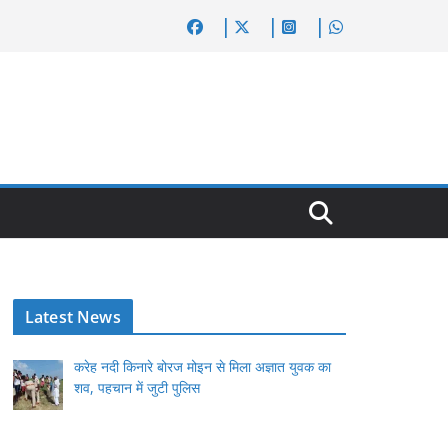
Latest News
करेह नदी किनारे बोरज मोइन से मिला अज्ञात युवक का
शव, पहचान में जुटी पुलिस