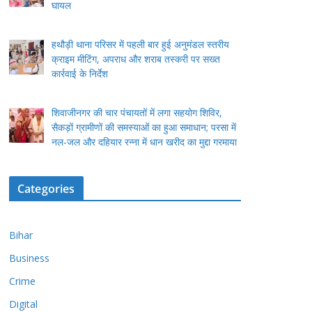
घायल
हथौड़ी थाना परिसर में पहली बार हुई अनुमंडल स्तरीय
क्राइम मीटिंग, अपराध और शराब तस्करी पर सख्त
कार्रवाई के निर्देश
शिवाजीनगर की चार पंचायतों में लगा सहयोग शिविर,
सैकड़ों ग्रामीणों की समस्याओं का हुआ समाधान; परसा में
नल-जल और दहियार रन्ना में धान खरीद का मुद्दा गरमाया
Categories
Bihar
Business
Crime
Digital