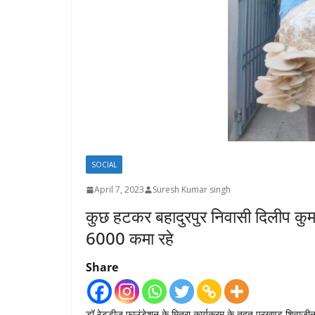
SOCIAL
April 7, 2023
Suresh Kumar singh
कुछ हटकर बहादुरपुर निवासी दिलीप कु
6000 कमा रहे
Share
डॉ रेड्डीज फाउंडेशन के मित्रा कार्यक्रम के तहत प्रखण्ड शिवाजीनग