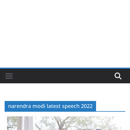
narendra modi latest speech 2022