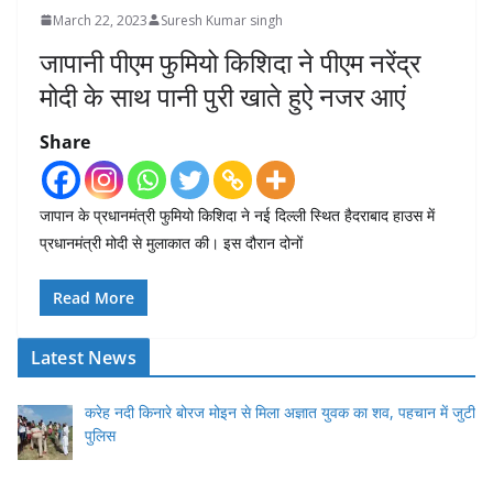
March 22, 2023
Suresh Kumar singh
जापानी पीएम फुमियो किशिदा ने पीएम नरेंद्र
मोदी के साथ पानी पुरी खाते हुऐ नजर आएं
Share
जापान के प्रधानमंत्री फुमियो किशिदा ने नई दिल्ली स्थित हैदराबाद हाउस में
प्रधानमंत्री मोदी से मुलाकात की। इस दौरान दोनों
Read More
Latest News
करेह नदी किनारे बोरज मोइन से मिला अज्ञात युवक का शव, पहचान में जुटी
पुलिस