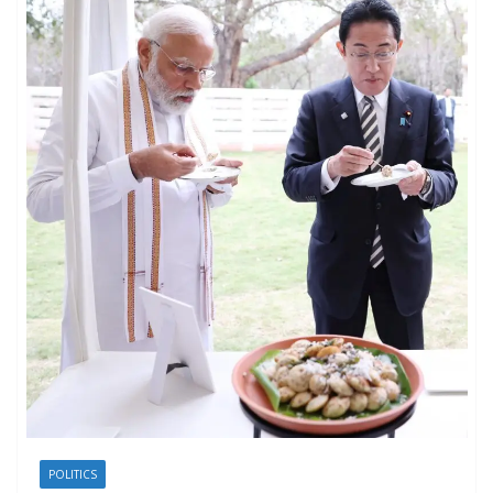
POLITICS