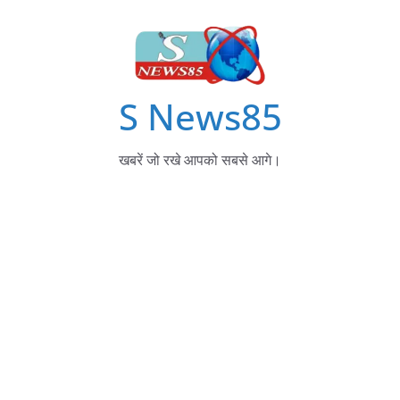
S News85
खबरें जो रखे आपको सबसे आगे।