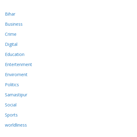
Bihar
Business
Crime
Digital
Education
Entertenment
Enviroment
Politics
Samastipur
Social
Sports
worldliness