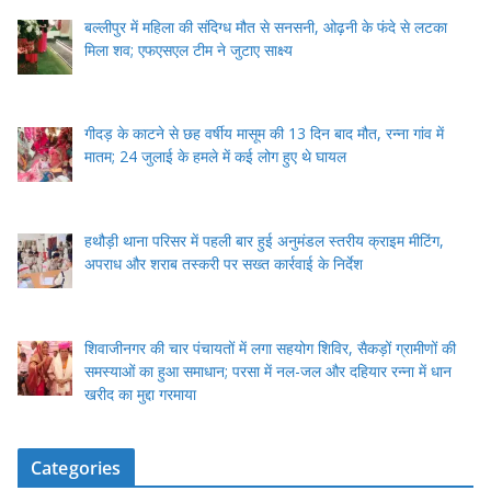
बल्लीपुर में महिला की संदिग्ध मौत से सनसनी, ओढ़नी के फंदे से लटका
मिला शव; एफएसएल टीम ने जुटाए साक्ष्य
गीदड़ के काटने से छह वर्षीय मासूम की 13 दिन बाद मौत, रन्ना गांव में
मातम; 24 जुलाई के हमले में कई लोग हुए थे घायल
हथौड़ी थाना परिसर में पहली बार हुई अनुमंडल स्तरीय क्राइम मीटिंग,
अपराध और शराब तस्करी पर सख्त कार्रवाई के निर्देश
शिवाजीनगर की चार पंचायतों में लगा सहयोग शिविर, सैकड़ों ग्रामीणों की
समस्याओं का हुआ समाधान; परसा में नल-जल और दहियार रन्ना में धान
खरीद का मुद्दा गरमाया
Categories