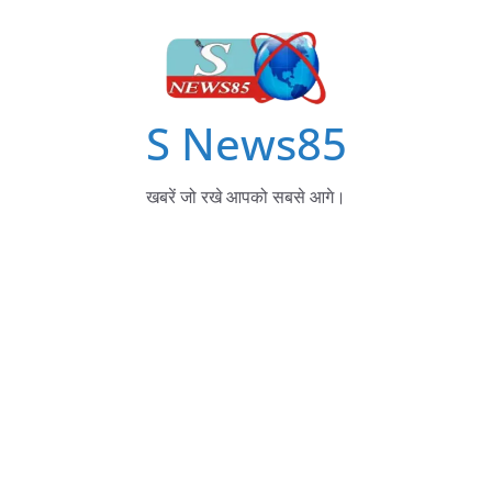
S News85
खबरें जो रखे आपको सबसे आगे।