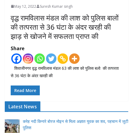
May 12, 2022
Suresh Kumar singh
वृद्ध रामविलास मंडल की लाश को पुलिस बालों
की तत्परता से 36 घंटा के अंदर खरही की
झाड़ से खोजने में सफलता प्राप्त की
Share
शिवाजीनगर वृद्ध रामविलास मंडल 63 की लाश को पुलिस बलो की तत्परता
से 36 घंटा के अंदर खरही की
Read More
Latest News
करेह नदी किनारे बोरज मोइन से मिला अज्ञात युवक का शव, पहचान में जुटी
पुलिस