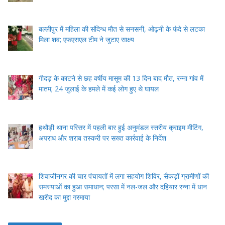
बल्लीपुर में महिला की संदिग्ध मौत से सनसनी, ओढ़नी के फंदे से लटका
मिला शव; एफएसएल टीम ने जुटाए साक्ष्य
गीदड़ के काटने से छह वर्षीय मासूम की 13 दिन बाद मौत, रन्ना गांव में
मातम; 24 जुलाई के हमले में कई लोग हुए थे घायल
हथौड़ी थाना परिसर में पहली बार हुई अनुमंडल स्तरीय क्राइम मीटिंग,
अपराध और शराब तस्करी पर सख्त कार्रवाई के निर्देश
शिवाजीनगर की चार पंचायतों में लगा सहयोग शिविर, सैकड़ों ग्रामीणों की
समस्याओं का हुआ समाधान; परसा में नल-जल और दहियार रन्ना में धान
खरीद का मुद्दा गरमाया