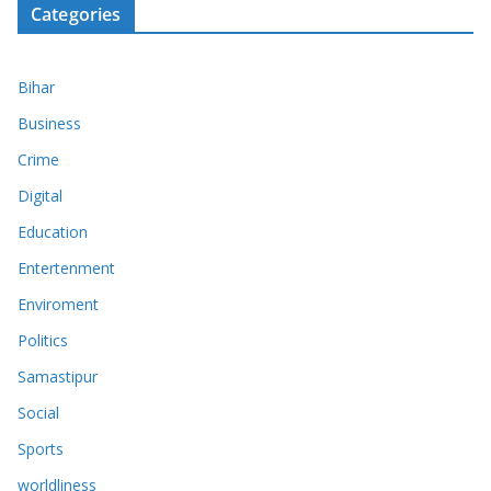
Categories
Bihar
Business
Crime
Digital
Education
Entertenment
Enviroment
Politics
Samastipur
Social
Sports
worldliness