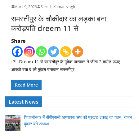
April 9, 2023
Suresh Kumar singh
समस्तीपुर के चौकीदार का लड़का बना
करोड़पति dreem 11 से
Share
IPL Dream 11 से समस्तीपुर के मुकेश पासवान ने जीता 2 करोड़ रूपए
आपको बता दे की मुकेश पासवान समस्तीपुर
Read More
Latest News
शिवाजीनगर में बीपीएससी अध्यापक संघ की प्रखंड इकाई का गठन, राजन
कुमार बने अध्यक्ष