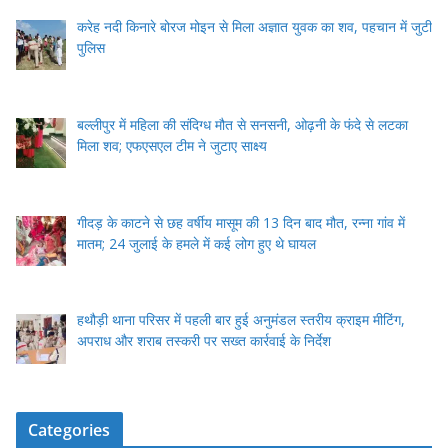
करेह नदी किनारे बोरज मोइन से मिला अज्ञात युवक का शव, पहचान में जुटी
पुलिस
बल्लीपुर में महिला की संदिग्ध मौत से सनसनी, ओढ़नी के फंदे से लटका
मिला शव; एफएसएल टीम ने जुटाए साक्ष्य
गीदड़ के काटने से छह वर्षीय मासूम की 13 दिन बाद मौत, रन्ना गांव में
मातम; 24 जुलाई के हमले में कई लोग हुए थे घायल
हथौड़ी थाना परिसर में पहली बार हुई अनुमंडल स्तरीय क्राइम मीटिंग,
अपराध और शराब तस्करी पर सख्त कार्रवाई के निर्देश
Categories