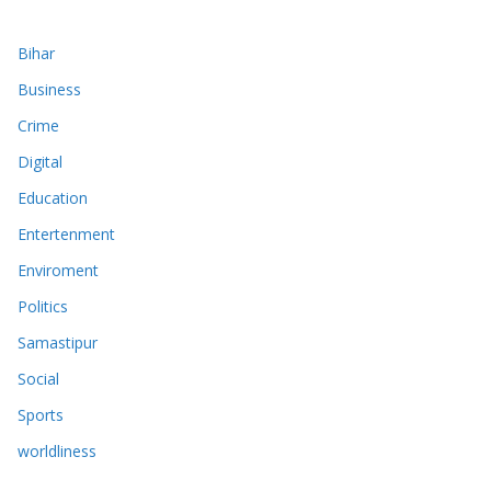
Bihar
Business
Crime
Digital
Education
Entertenment
Enviroment
Politics
Samastipur
Social
Sports
worldliness