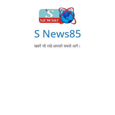
S News85
खबरें जो रखे आपको सबसे आगे।