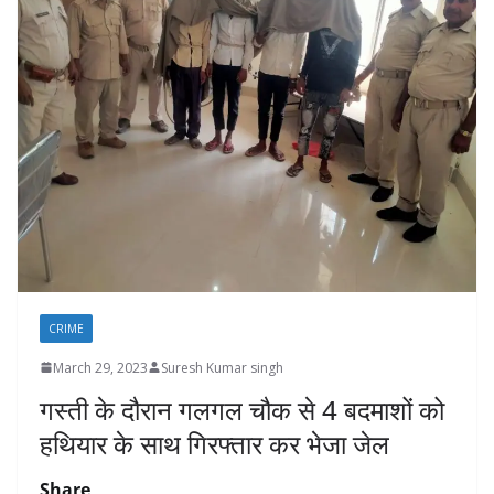
CRIME
March 29, 2023
Suresh Kumar singh
गस्ती के दौरान गलगल चौक से 4 बदमाशों को
हथियार के साथ गिरफ्तार कर भेजा जेल
Share