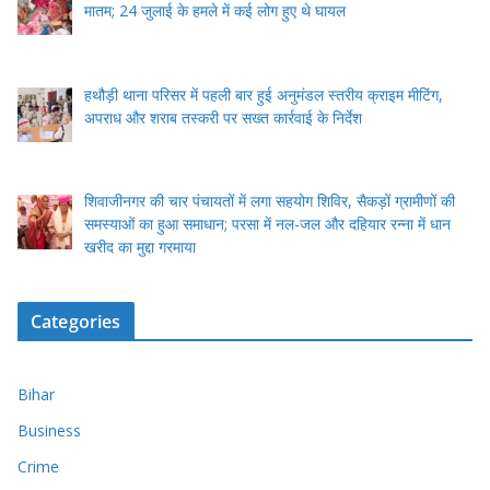
मातम; 24 जुलाई के हमले में कई लोग हुए थे घायल
हथौड़ी थाना परिसर में पहली बार हुई अनुमंडल स्तरीय क्राइम मीटिंग,
अपराध और शराब तस्करी पर सख्त कार्रवाई के निर्देश
शिवाजीनगर की चार पंचायतों में लगा सहयोग शिविर, सैकड़ों ग्रामीणों की
समस्याओं का हुआ समाधान; परसा में नल-जल और दहियार रन्ना में धान
खरीद का मुद्दा गरमाया
Categories
Bihar
Business
Crime