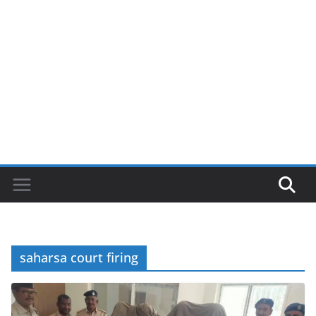
saharsa court firing