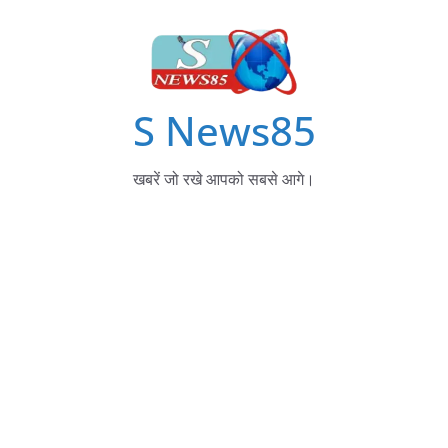
S News85
खबरें जो रखे आपको सबसे आगे।