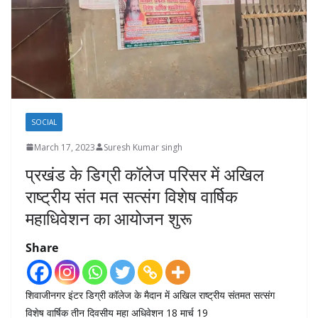
SOCIAL
March 17, 2023
Suresh Kumar singh
प्रखंड के डिग्री कॉलेज परिसर में अखिल
राष्ट्रीय संत मत सत्संग विशेष वार्षिक
महाधिवेशन का आयोजन शुरू
Share
शिवाजीनगर इंटर डिग्री कॉलेज के मैदान में अखिल राष्ट्रीय संतमत सत्संग
विशेष वार्षिक तीन दिवसीय महा अधिवेशन 18 मार्च 19