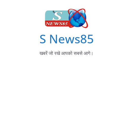
S News85
खबरें जो रखे आपको सबसे आगे।