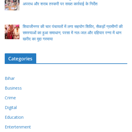
अपराध और शराब तस्करी पर सख्त कार्रवाई के निर्देश
शिवाजीनगर की चार पंचायतों में लगा सहयोग शिविर, सैकड़ों ग्रामीणों की
समस्याओं का हुआ समाधान; परसा में नल-जल और दहियार रन्ना में धान
खरीद का मुद्दा गरमाया
Categories
Bihar
Business
Crime
Digital
Education
Entertenment