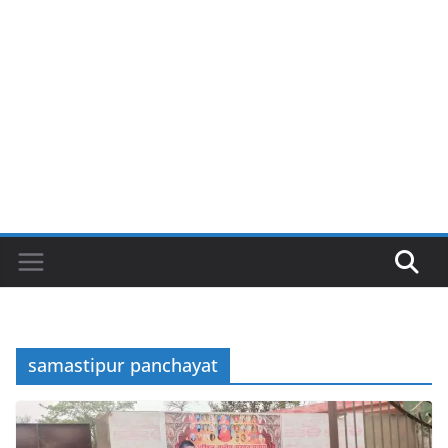
samastipur panchayat