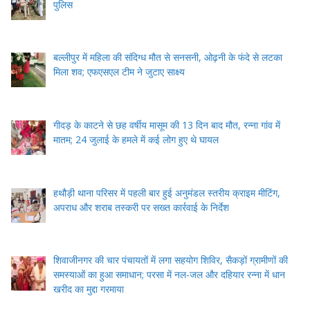
पुलिस
बल्लीपुर में महिला की संदिग्ध मौत से सनसनी, ओढ़नी के फंदे से लटका
मिला शव; एफएसएल टीम ने जुटाए साक्ष्य
गीदड़ के काटने से छह वर्षीय मासूम की 13 दिन बाद मौत, रन्ना गांव में
मातम; 24 जुलाई के हमले में कई लोग हुए थे घायल
हथौड़ी थाना परिसर में पहली बार हुई अनुमंडल स्तरीय क्राइम मीटिंग,
अपराध और शराब तस्करी पर सख्त कार्रवाई के निर्देश
शिवाजीनगर की चार पंचायतों में लगा सहयोग शिविर, सैकड़ों ग्रामीणों की
समस्याओं का हुआ समाधान; परसा में नल-जल और दहियार रन्ना में धान
खरीद का मुद्दा गरमाया