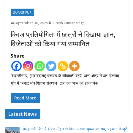
SAMASTIPUR
September 30, 2025
Suresh Kumar singh
क्विज प्रतियोगिता में छात्रों ने दिखाया ज्ञान,
विजेताओं को किया गया सम्मानित
Share
शिवाजीनगर, (संवाददाता):प्रखंड के सीमावर्ती बहेरी थाना क्षेत्र स्थित मोटगाह
गांव में “स्मार्ट मंच शिक्षण संस्थान” द्वारा एक भव्य एवं ज्ञानवर्धक
Read More
Latest News
करेह नदी किनारे बोरज मोइन से मिला अज्ञात युवक का शव, पहचान में जुटी