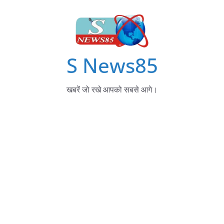
S News85
खबरें जो रखे आपको सबसे आगे।