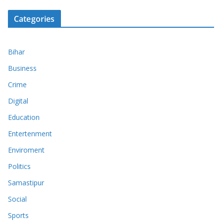
Categories
Bihar
Business
Crime
Digital
Education
Entertenment
Enviroment
Politics
Samastipur
Social
Sports