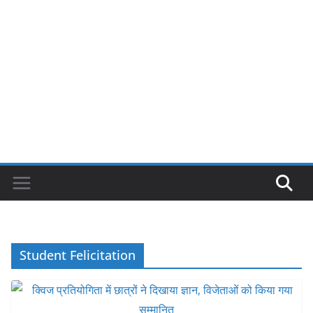
Student Felicitation