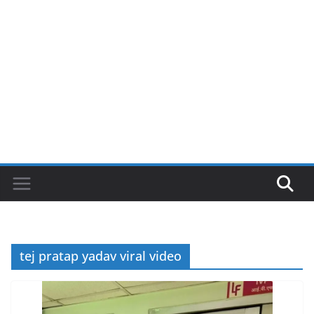
tej pratap yadav viral video