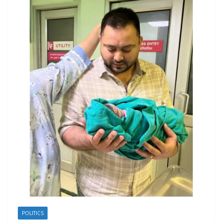
POLITICS