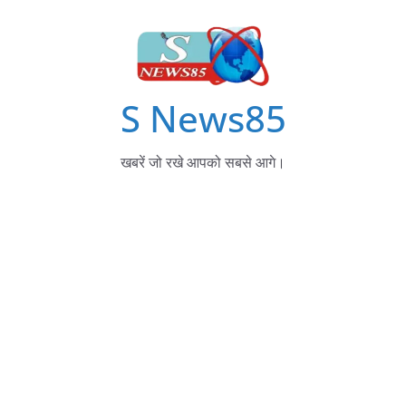
S News85
खबरें जो रखे आपको सबसे आगे।