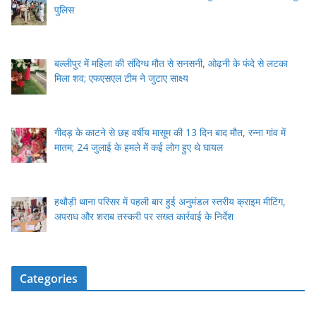
पुलिस
बल्लीपुर में महिला की संदिग्ध मौत से सनसनी, ओढ़नी के फंदे से लटका
मिला शव; एफएसएल टीम ने जुटाए साक्ष्य
गीदड़ के काटने से छह वर्षीय मासूम की 13 दिन बाद मौत, रन्ना गांव में
मातम; 24 जुलाई के हमले में कई लोग हुए थे घायल
हथौड़ी थाना परिसर में पहली बार हुई अनुमंडल स्तरीय क्राइम मीटिंग,
अपराध और शराब तस्करी पर सख्त कार्रवाई के निर्देश
Categories