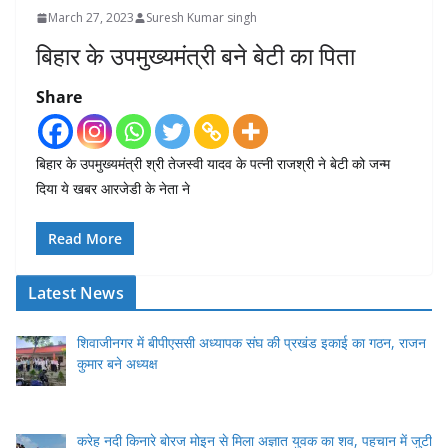
March 27, 2023
Suresh Kumar singh
बिहार के उपमुख्यमंत्री बने बेटी का पिता
Share
बिहार के उपमुख्यमंत्री श्री तेजस्वी यादव के पत्नी राजश्री ने बेटी को जन्म
दिया ये खबर आरजेडी के नेता ने
Read More
Latest News
शिवाजीनगर में बीपीएससी अध्यापक संघ की प्रखंड इकाई का गठन, राजन
कुमार बने अध्यक्ष
करेह नदी किनारे बोरज मोइन से मिला अज्ञात युवक का शव, पहचान में जुटी