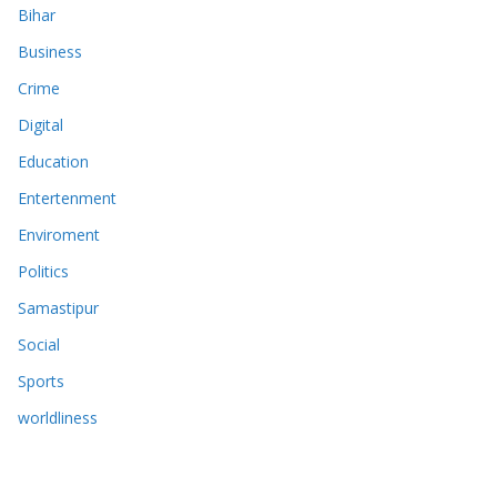
Bihar
Business
Crime
Digital
Education
Entertenment
Enviroment
Politics
Samastipur
Social
Sports
worldliness