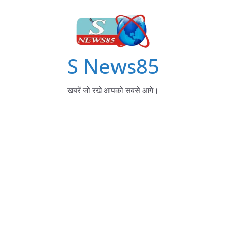
S News85
खबरें जो रखे आपको सबसे आगे।