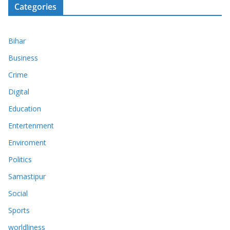
Categories
Bihar
Business
Crime
Digital
Education
Entertenment
Enviroment
Politics
Samastipur
Social
Sports
worldliness