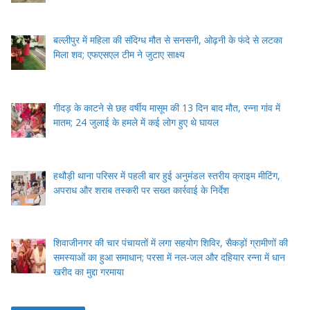
बल्लीपुर में महिला की संदिग्ध मौत से सनसनी, ओढ़नी के फंदे से लटका
मिला शव; एफएसएल टीम ने जुटाए साक्ष्य
गीदड़ के काटने से छह वर्षीय मासूम की 13 दिन बाद मौत, रन्ना गांव में
मातम; 24 जुलाई के हमले में कई लोग हुए थे घायल
हथौड़ी थाना परिसर में पहली बार हुई अनुमंडल स्तरीय क्राइम मीटिंग,
अपराध और शराब तस्करी पर सख्त कार्रवाई के निर्देश
शिवाजीनगर की चार पंचायतों में लगा सहयोग शिविर, सैकड़ों ग्रामीणों की
समस्याओं का हुआ समाधान; परसा में नल-जल और दहियार रन्ना में धान
खरीद का मुद्दा गरमाया