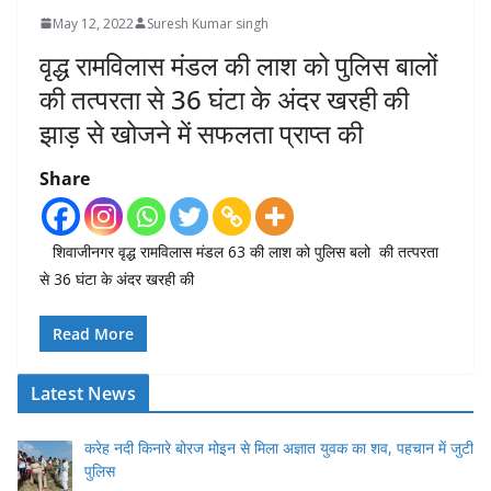
May 12, 2022
Suresh Kumar singh
वृद्ध रामविलास मंडल की लाश को पुलिस बालों
की तत्परता से 36 घंटा के अंदर खरही की
झाड़ से खोजने में सफलता प्राप्त की
Share
शिवाजीनगर वृद्ध रामविलास मंडल 63 की लाश को पुलिस बलो की तत्परता
से 36 घंटा के अंदर खरही की
Read More
Latest News
करेह नदी किनारे बोरज मोइन से मिला अज्ञात युवक का शव, पहचान में जुटी
पुलिस