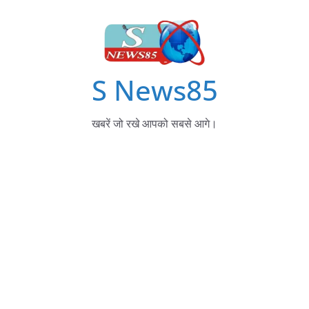
S News85
खबरें जो रखे आपको सबसे आगे।