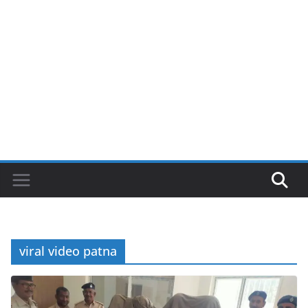
viral video patna