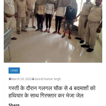
CRIME
March 29, 2023
Suresh Kumar singh
गस्ती के दौरान गलगल चौक से 4 बदमाशों को
हथियार के साथ गिरफ्तार कर भेजा जेल
Share