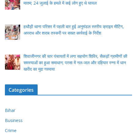
मातम; 24 जुलाई के हमले में कई लोग हुए थे घायल
हथौड़ी थाना परिसर में पहली बार हुई अनुमंडल स्तरीय क्राइम मीटिंग,
अपराध और शराब तस्करी पर सख्त कार्रवाई के निर्देश
शिवाजीनगर की चार पंचायतों में लगा सहयोग शिविर, सैकड़ों ग्रामीणों की
समस्याओं का हुआ समाधान; परसा में नल-जल और दहियार रन्ना में धान
खरीद का मुद्दा गरमाया
Categories
Bihar
Business
Crime