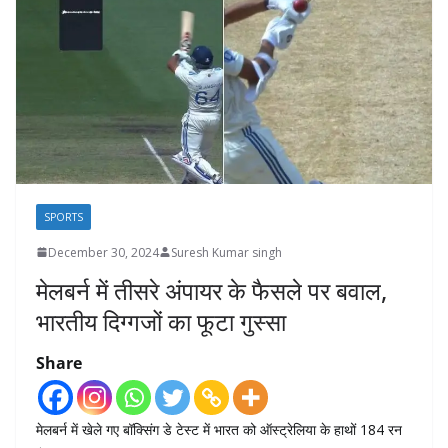
SPORTS
December 30, 2024
Suresh Kumar singh
मेलबर्न में तीसरे अंपायर के फैसले पर बवाल,
भारतीय दिग्गजों का फूटा गुस्सा
Share
मेलबर्न में खेले गए बॉक्सिंग डे टेस्ट में भारत को ऑस्ट्रेलिया के हाथों 184 रन