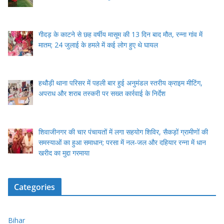
गीदड़ के काटने से छह वर्षीय मासूम की 13 दिन बाद मौत, रन्ना गांव में
मातम; 24 जुलाई के हमले में कई लोग हुए थे घायल
हथौड़ी थाना परिसर में पहली बार हुई अनुमंडल स्तरीय क्राइम मीटिंग,
अपराध और शराब तस्करी पर सख्त कार्रवाई के निर्देश
शिवाजीनगर की चार पंचायतों में लगा सहयोग शिविर, सैकड़ों ग्रामीणों की
समस्याओं का हुआ समाधान; परसा में नल-जल और दहियार रन्ना में धान
खरीद का मुद्दा गरमाया
Categories
Bihar