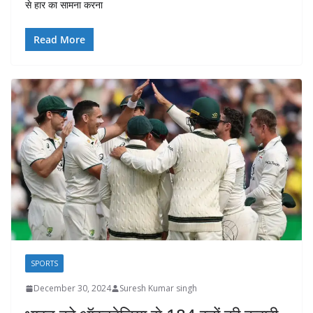
से हार का सामना करना
Read More
SPORTS
December 30, 2024
Suresh Kumar singh