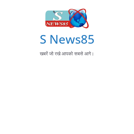
S News85
खबरें जो रखे आपको सबसे आगे।