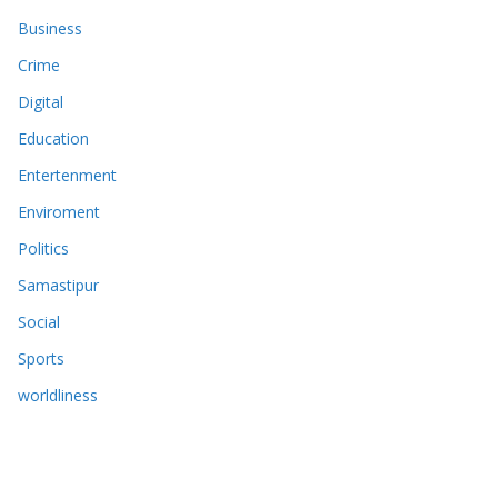
Business
Crime
Digital
Education
Entertenment
Enviroment
Politics
Samastipur
Social
Sports
worldliness