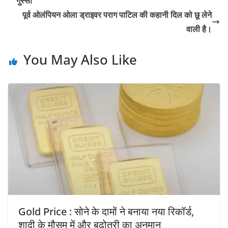
गुस्सा
पूर्व ओलंपियन ओला ड्राइवर पराग पाटिल की कहानी दिल को छू लेने
वाली है।
You May Also Like
Gold Price : सोने के दामों ने बनाया नया रिकॉर्ड,
शादी के मौसम में और बढ़ोतरी का अनुमान