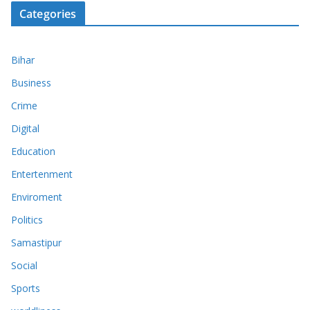
Categories
Bihar
Business
Crime
Digital
Education
Entertenment
Enviroment
Politics
Samastipur
Social
Sports