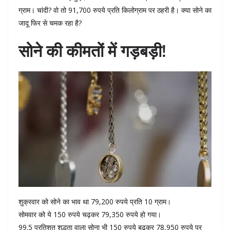
ग्राम। चांदी? वो तो 91,700 रुपये प्रति किलोग्राम पर ठहरी है। क्या सोने का
जादू फिर से चमक रहा है?
सोने की कीमतों में गड़बड़ी!
शुक्रवार को सोने का भाव था 79,200 रुपये प्रति 10 ग्राम।
सोमवार को ये 150 रुपये चढ़कर 79,350 रुपये हो गया।
99.5 प्रतिशत शुद्धता वाला सोना भी 150 रुपये बढ़कर 78,950 रुपये पर