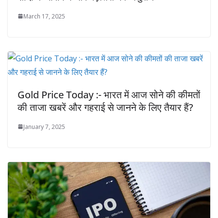
March 17, 2025
Gold Price Today :- भारत में आज सोने की कीमतों
की ताजा खबरें और गहराई से जानने के लिए तैयार हैं?
January 7, 2025