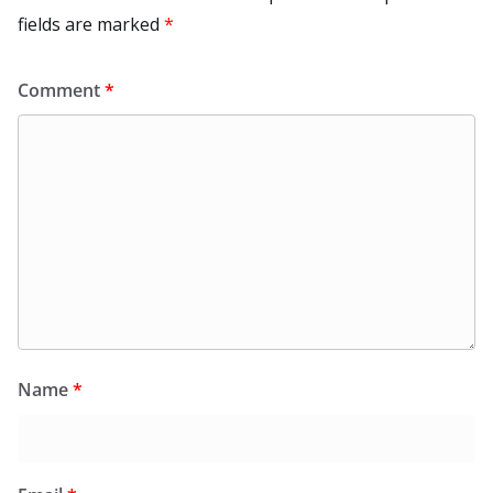
fields are marked
*
Comment
*
Name
*