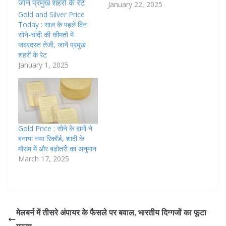
January 22, 2025
Gold and Silver Price
Today : साल के पहले दिन
सोने-चांदी की कीमतों में
जबरदस्त तेजी, जानें प्रमुख
शहरों के रेट
January 1, 2025
Gold Price : सोने के दामों ने
बनाया नया रिकॉर्ड, शादी के
मौसम में और बढ़ोतरी का अनुमान
March 17, 2025
मेलबर्न में तीसरे अंपायर के फैसले पर बवाल, भारतीय दिग्गजों का फूटा