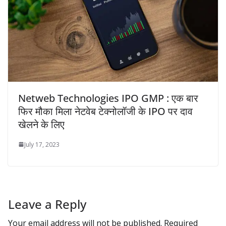
Netweb Technologies IPO GMP : एक बार
फिर मौका मिला नेटवेब टेक्नोलॉजी के IPO पर दाव
खेलने के लिए
July 17, 2023
Leave a Reply
Your email address will not be published.
Required