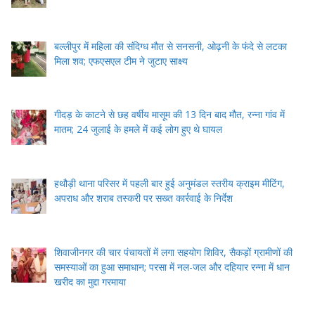
बल्लीपुर में महिला की संदिग्ध मौत से सनसनी, ओढ़नी के फंदे से लटका
मिला शव; एफएसएल टीम ने जुटाए साक्ष्य
गीदड़ के काटने से छह वर्षीय मासूम की 13 दिन बाद मौत, रन्ना गांव में
मातम; 24 जुलाई के हमले में कई लोग हुए थे घायल
हथौड़ी थाना परिसर में पहली बार हुई अनुमंडल स्तरीय क्राइम मीटिंग,
अपराध और शराब तस्करी पर सख्त कार्रवाई के निर्देश
शिवाजीनगर की चार पंचायतों में लगा सहयोग शिविर, सैकड़ों ग्रामीणों की
समस्याओं का हुआ समाधान; परसा में नल-जल और दहियार रन्ना में धान
खरीद का मुद्दा गरमाया