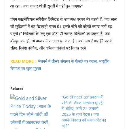
आ रहा। क्या बाजार थोड़ी सुस्ती में नहीं डूब जाएगा?”
जेएम फाइनेंशियल सर्विसेज लिमिटेड के उपाध्यक्ष प्रणव मेर कहते हैं, “नए साल
की छुट्टियों में बड़े खिलाड़ी गायब हैं। इससे सोने की कीमतें ज्यादा नहीं बढ़
पाएंगी।” निवेशकों के लिए एक छोटी सी सलाह: विशेषज्ञों का कहना है, जब
वॉल्यूम कम हो, तो बाजार में सन्नाटा छा जाता है। क्या आप तैयार हैं? सतर्क
रहिए, निवेश कीजिए, और वैश्विक संकेतों पर निगाह रखें!
READ MORE
:-
मेलबर्न में तीसरे अंपायर के फैसले पर बवाल, भारतीय
दिग्गजों का फूटा गुस्सा
Related
“GoldPricePatnaपटना में
सोने की कीमत आसमान छू रही
है! चलिए, जानें 22 जनवरी
2025 के ताजे रेट्स। क्या
आपके जेवरात की चमक और बढ़
गई?”