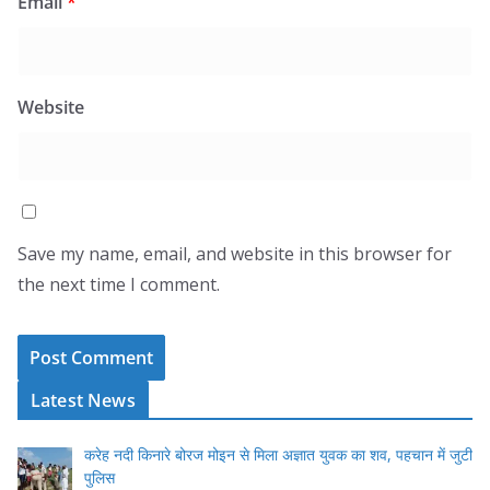
Email
*
Website
Save my name, email, and website in this browser for
the next time I comment.
Latest News
करेह नदी किनारे बोरज मोइन से मिला अज्ञात युवक का शव, पहचान में जुटी
पुलिस