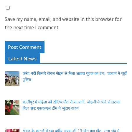
Save my name, email, and website in this browser for
the next time I comment.
Latest News
करेह नदी किनारे बोरज मोइन से मिला अज्ञात युवक का शव, पहचान में जुटी
पुलिस
बल्लीपुर में महिला की संदिग्ध मौत से सनसनी, ओढ़नी के फंदे से लटका
मिला शव; एफएसएल टीम ने जुटाए साक्ष्य
गीदड़ के काटने से छह वर्षीय मासूम की 13 दिन बाद मौत, रन्ना गांव में