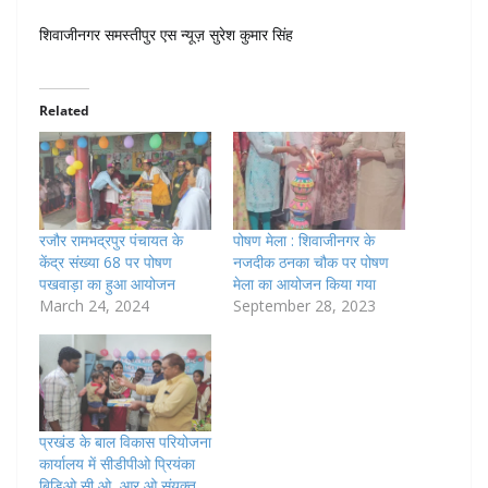
शिवाजीनगर समस्तीपुर एस न्यूज़ सुरेश कुमार सिंह
Related
रजौर रामभद्रपुर पंचायत के
पोषण मेला : शिवाजीनगर के
केंद्र संख्या 68 पर पोषण
नजदीक ठनका चौक पर पोषण
पखवाड़ा का हुआ आयोजन
मेला का आयोजन किया गया
March 24, 2024
September 28, 2023
प्रखंड के बाल विकास परियोजना
कार्यालय में सीडीपीओ प्रियंका
बिडिओ,सी ओ ,आर ओ संयुक्त