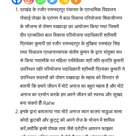
प्रखंड के रजौर रामभद्रपुर पंचायत के प्राथमिक विद्यालय
गोसाई पोखर के प्रांगण में बाल विकास परियोजना शिवाजीनगर
के सौजन्य से पोषण पखवाड़ा का आयोजन किया गया! जिसमें
दीप प्रज्वलित बाल विकास परियोजना पदाधिकारी श्रीमती
प्रियंका कुमारी एवं रजौर रामभद्रपुर के मुखिया रामचंद्र सिंह
तथा विधालय प्रधानाध्यापक संतोष कुमार के द्वारा संयुक्त रूप
से किया गया!मौके पर महिला पर्यवेक्षिका श्री मति क्रांति कुमारी
उपस्थित रही! परियोजना पदाधिकारी श्रीमती प्रियंका कुमारी ने
उपस्थित सदस्यों को पोषण पखवाड़ा के महत्व को विस्तार से
बतायी कि हमारे जीवन में मोटे अनाज का बहुत महत्व है और मोटे
अनाज का प्रयोग करके हम अपने जीवन को स्वस्थ और सुखद
बना सकते हैँ! Rahe
इनके द्वारा बतालाया गया मोटे अनाज ज्वार बाजरा माडुआ सामा
कोदो कूटकी और कुट्टू को अपने रोज के भोजन में शामिल
करें,क्योंकि इनमे पोषक तत्व जैसे प्रोटीन आयरन फाइबर