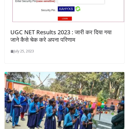
UGC NET Results 2023 : जारी कर दिया गया
जाने कैसे चेक करे अपना परिणाम
July 25, 2023