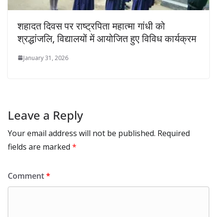
शहादत दिवस पर राष्ट्रपिता महात्मा गांधी को
श्रद्धांजलि, विद्यालयों में आयोजित हुए विविध कार्यक्रम
January 31, 2026
Leave a Reply
Your email address will not be published.
Required
fields are marked
*
Comment
*