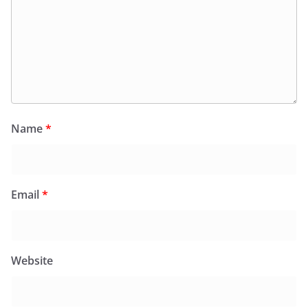
Name
*
Email
*
Website