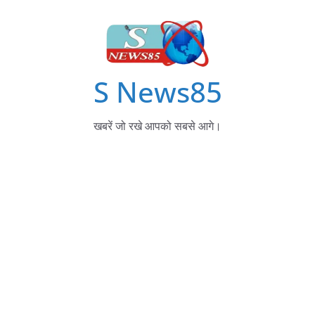
S News85
खबरें जो रखे आपको सबसे आगे।