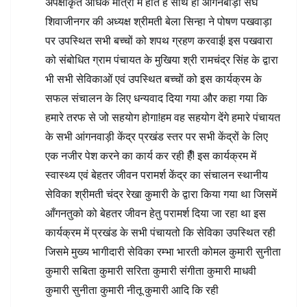
अपेक्षाकृत अधिक मात्रा में होते हैं साथ ही आंगनबाड़ी संघ
शिवाजीनगर की अध्यक्ष श्रीमती बेला सिन्हा ने पोषण पखवाड़ा
पर उपस्थित सभी बच्चों को शपथ ग्रहण करवाई! इस पखवारा
को संबोधित ग्राम पंचायत के मुखिया श्री रामचंद्र सिंह के द्वारा
भी सभी सेविकाओं एवं उपस्थित बच्चों को इस कार्यक्रम के
सफल संचालन के लिए धन्यवाद दिया गया और कहा गया कि
हमारे तरफ से जो सहयोग होगा!हम वह सहयोग देंगे हमारे पंचायत
के सभी आंगनवाड़ी केंद्र प्रखंड स्तर पर सभी केंद्रों के लिए
एक नजीर पेश करने का कार्य कर रही हैँ! इस कार्यक्रम में
स्वास्थ्य एवं बेहतर जीवन परामर्श केंद्र का संचालन स्थानीय
सेविका श्रीमती चंद्र रेखा कुमारी के द्वारा किया गया था जिसमें
आँगनतुको को बेहतर जीवन हेतु परामर्श दिया जा रहा था इस
कार्यक्रम में प्रखंड के सभी पंचायतो कि सेविका उपस्थित रही
जिसमे मुख्य भागीदारी सेविका रम्भा भारती कोमल कुमारी सुनीता
कुमारी सबिता कुमारी सरिता कुमारी संगीता कुमारी माधवी
कुमारी सुनीता कुमारी नीतू कुमारी आदि कि रही