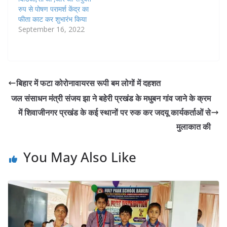
रुप से ‌पोषण परामर्श केंद्र का
फीता काट कर शुभारंभ किया
September 16, 2022
बिहार में फटा कोरोनावायरस रूपी बम लोगों में दहशत
जल संसाधन मंत्री संजय झा ने बहेरी प्रखंड के मधुबन गांव जाने के क्रम
में शिवाजीनगर प्रखंड के कई स्थानों पर रुक कर जदयू कार्यकर्ताओं से
मुलाकात की
You May Also Like