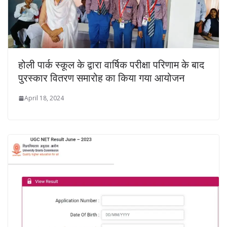
होली पार्क स्कूल के द्वारा वार्षिक परीक्षा परिणाम के बाद
पुरस्कार वितरण समारोह का किया गया आयोजन
April 18, 2024