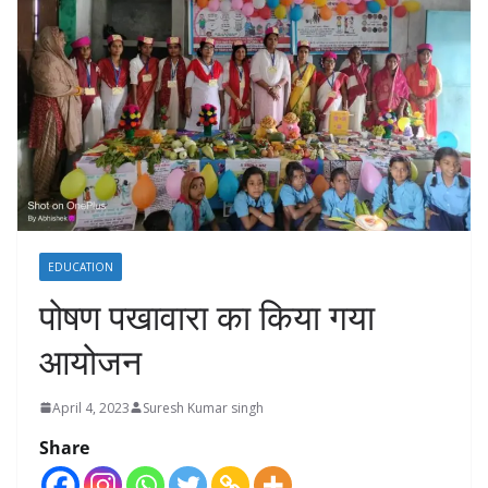
EDUCATION
पोषण पखावारा का किया गया
आयोजन
April 4, 2023
Suresh Kumar singh
Share