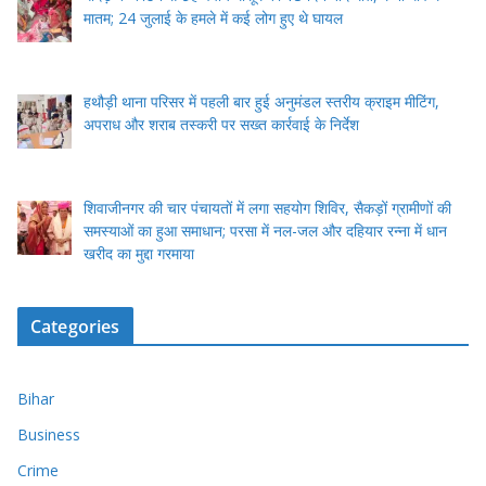
मातम; 24 जुलाई के हमले में कई लोग हुए थे घायल
हथौड़ी थाना परिसर में पहली बार हुई अनुमंडल स्तरीय क्राइम मीटिंग,
अपराध और शराब तस्करी पर सख्त कार्रवाई के निर्देश
शिवाजीनगर की चार पंचायतों में लगा सहयोग शिविर, सैकड़ों ग्रामीणों की
समस्याओं का हुआ समाधान; परसा में नल-जल और दहियार रन्ना में धान
खरीद का मुद्दा गरमाया
Categories
Bihar
Business
Crime