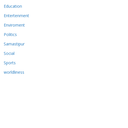
Education
Entertenment
Enviroment
Politics
Samastipur
Social
Sports
worldliness