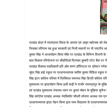
प्रखंड क्षेत्र में स्वतंत्रता दिवस के अवसर एवं अमृत महोत्सव को ल
जिसका परिणाम यह हुआ सरकारी एवं निजी मकानों पर भी राष्ट्रीय ध्वज
कुमार सिंह ने ध्वजारोहण किया मौके पर प्रखंड के विभिन्न विभागों के
बाल विकास परियोजना पर सीडीपीओ प्रियंका कुमारी स्टेट बैंक पर 
प्रखंड विकास पदाधिकारी हरि ओम शरण हॉस्पिटल पर डॉक्टर गणेश पं
सुंदर सिंह हाई स्कूल पर प्रधानाध्यापक सतीश कुमार मिडिल स्कूल प
सिंह इंटर कॉलेज परिसर में प्रिंसिपल रामनाथ सिंह डिग्री कॉलेज पर
मुख्यालय पर झंडारोहण किया इसी कड़ी मे राजौर रामभद्रपुर के मुखिया
एवं प्रखंड मुख्यालय पंचायत भवन पर डुमरा मोहन के मुखिया सुनैना दे
सिंह कांग्रेस प्रखंड अध्यक्ष नंदकिशोर चौधरी लोजपा अध्यक्ष राम प्
प्रधानाध्यापक झंडा रोहन किया द्वारा मध्य विद्यालय के प्रधानाध्यापक