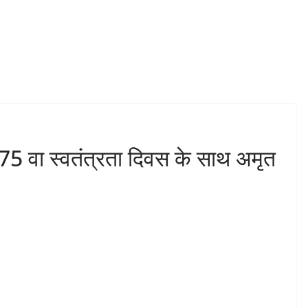
े 75 वा स्वतंत्रता दिवस के साथ अमृत