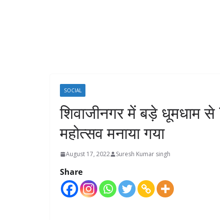
SOCIAL
शिवाजीनगर में बड़े धूमधाम स
महोत्सव मनाया गया
August 17, 2022
Suresh Kumar singh
Share