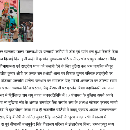
ेकर खासकर छात्र-छात्राओं एवं सरकारी कर्मियों में जोश एवं उमंग भरा हुआ दिखाई दिया
 दिखाई दिया इसी कड़ी में प्रखंड मुख्यालय परिसर में प्रखंड प्रमुख डॉक्टर गोविंद
 विभागाध्यक्ष एवं राष्ट्रीय ध्वज को सलामी देने के लिए पुलिस बल आम नागरिक मौजूद
नीतीश कुमार ओपी पर कमल राम हथौड़ी थाना पर विशाल कुमार पब्लिक लाइब्रेरी पर
जियार पतंजलि आरोग्य संस्थान पर रामाकांत सिंह मवेशी अस्पताल पर डॉक्टर श्याम
र प्रधानाध्यापक दिनेश प्रसाद सिंह बीआरसी पर प्रखंड शिक्षा पदाधिकारी राम जन्म
िसर में प्रिंसिपल राम जपु यादव जनप्रतिनिधि में 17 पंचायत के मुखिया अपने अपने
 सा मुखिया संघ के अध्यक्ष रामचंद्र सिंह सरपंच संघ के अध्यक्ष महेश्वर प्रसाद महतो
वी ने झंडारोहण किया साथ ही राजनीति पार्टियों में जदयू प्रखंड अध्यक्ष सत्यनारायण
रसाद सिंह बीजेपी के अनिल कुमार सिंह आरजेडी के घुरण यादव सभी विद्यालय में
 स पूर्व बीआरपी बालमुकुंद सिंह विद्यालय परिसर में झंडारोहण किया, रामभद्रपुर मध्य