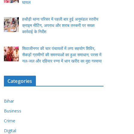
घायल
हथौड़ी थाना परिसर में पहली बार हुई अनुमंडल स्तरीय
क्राइम मीटिंग, अपराध और शराब तस्करी पर सख्त
कार्रवाई के निर्देश
शिवाजीनगर की चार पंचायतों में लगा सहयोग शिविर,
सैकड़ों ग्रामीणों की समस्याओं का हुआ समाधान; परसा में
नल-जल और दहियार रन्ना में धान खरीद का मुद्दा गरमाया
Categories
Bihar
Business
Crime
Digital