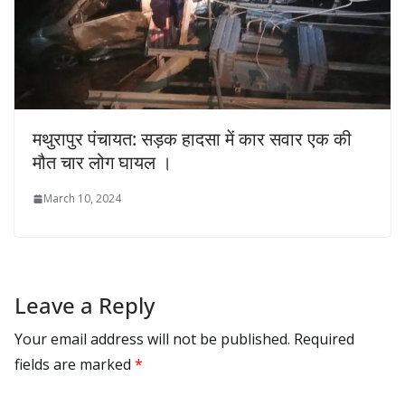
मथुरापुर पंचायत: सड़क हादसा में कार सवार एक की
मौत चार लोग घायल ।
March 10, 2024
Leave a Reply
Your email address will not be published.
Required
fields are marked
*