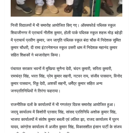
निजी विद्यालयों में भी समारोह आयोजित किए गए। ऑक्सफोर्ड पब्लिक स्कूल
शिवाजीनगर में प्राचार्य नीतीश कुमार, होली पार्क पब्लिक स्कूल शहरू मोड़ बहेड़ी
में प्राचार्य प्रवीण कुमार, जन जागृति पब्लिक स्कूल बंदा चौक में निदेशक सुमित
कुमार चौधरी, दी रामा इंटरनेशनल स्कूल उसरी धाम में निदेशक महानंद कुमार
सहित शिक्षकों ने ध्वजारोहण किया।
पंचायत सरकार भवनों में मुखिया सुनैना देवी, चंदन कुमारी, सरिता कुमारी,
रामचंद्र सिंह, भरत सिंह, प्रेम कुमार सहनी, नटवर राय, संजीव पासवान, विनोद
कुमार पासवान, रिंकू देवी, अशर्फी सहनी, धर्मेंद्र कुमार सहित अन्य
जनप्रतिनिधियों ने तिरंगा फहराया।
राजनीतिक दलों के कार्यालयों में भी गणतंत्र दिवस समारोह आयोजित हुआ।
जदयू कार्यालय में किशोरी प्रसाद सिंह, सांसद प्रतिनिधि अशोक कुमार सिंह,
भाजपा कार्यालयों में संतोष कुमार बबली एवं ललित झा, राजद कार्यालय में घुरन
यादव, कांग्रेस कार्यालय में अजीत कुमार सिंह, विकासशील इंसान पार्टी के संजय