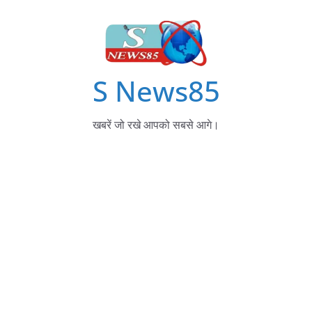
S News85
खबरें जो रखे आपको सबसे आगे।