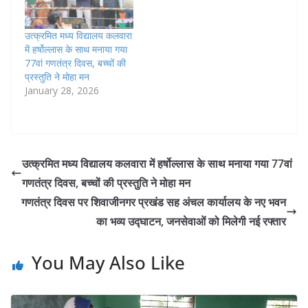
उत्क्रमित मध्य विद्यालय कलवारा
में हर्षोल्लास के साथ मनाया गया
77वां गणतंत्र दिवस, बच्चों की
प्रस्तुति ने मोहा मन
January 28, 2026
उत्क्रमित मध्य विद्यालय कलवारा में हर्षोल्लास के साथ मनाया गया 77वां
गणतंत्र दिवस, बच्चों की प्रस्तुति ने मोहा मन
गणतंत्र दिवस पर शिवाजीनगर प्रखंड सह अंचल कार्यालय के नए भवन
का भव्य उद्घाटन, जनसेवाओं को मिलेगी नई रफ्तार
You May Also Like