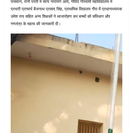
पासवान, रानी परती में सत्य नारायण आर्य, गोविंद गोस्वामी महाविद्यालय में
प्रभारी प्राचार्य बैजनाथ प्रसाद सिंह, प्राथमिक विद्यालय गौरा में प्रधानाध्यापक
उमेश राय सहित अन्य शिक्षकों ने ध्वजारोहण कर बच्चों को संविधान और
गणतंत्र के महत्व की जानकारी दी।