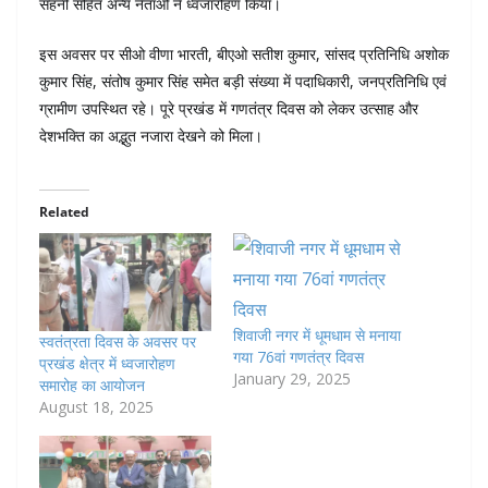
सहनी सहित अन्य नेताओं ने ध्वजारोहण किया।
इस अवसर पर सीओ वीणा भारती, बीएओ सतीश कुमार, सांसद प्रतिनिधि अशोक
कुमार सिंह, संतोष कुमार सिंह समेत बड़ी संख्या में पदाधिकारी, जनप्रतिनिधि एवं
ग्रामीण उपस्थित रहे। पूरे प्रखंड में गणतंत्र दिवस को लेकर उत्साह और
देशभक्ति का अद्भुत नजारा देखने को मिला।
Related
शिवाजी नगर में धूमधाम से मनाया
स्वतंत्रता दिवस के अवसर पर
गया 76वां गणतंत्र दिवस
प्रखंड क्षेत्र में ध्वजारोहण
January 29, 2025
समारोह का आयोजन
August 18, 2025