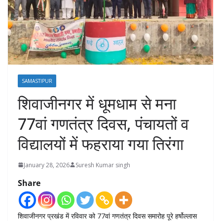
SAMASTIPUR
शिवाजीनगर में धूमधाम से मना
77वां गणतंत्र दिवस, पंचायतों व
विद्यालयों में फहराया गया तिरंगा
January 28, 2026
Suresh Kumar singh
Share
शिवाजीनगर प्रखंड में रविवार को 77वां गणतंत्र दिवस समारोह पूरे हर्षोल्लास