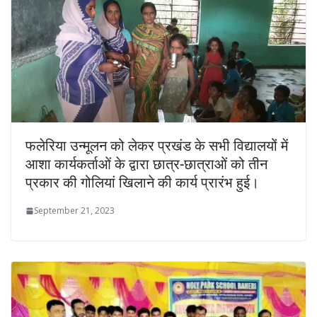
फलेरिया उन्मूलन को लेकर प्रखंड के सभी विद्यालयों में
आशा कार्यकर्ताओं के द्वारा छात्र-छात्राओं को तीन
प्रकार की गोलियां खिलाने की कार्य प्रारंभ हुई।
September 21, 2023