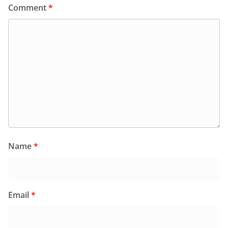
Comment
*
Name
*
Email
*