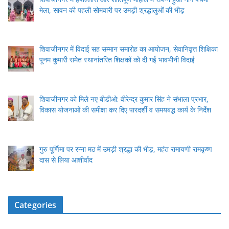
मेला, सावन की पहली सोमवारी पर उमड़ी श्रद्धालुओं की भीड़
शिवाजीनगर में विदाई सह सम्मान समारोह का आयोजन, सेवानिवृत्त शिक्षिका
पूनम कुमारी समेत स्थानांतरित शिक्षकों को दी गई भावभीनी विदाई
शिवाजीनगर को मिले नए बीडीओ: वीरेन्द्र कुमार सिंह ने संभाला प्रभार,
विकास योजनाओं की समीक्षा कर दिए पारदर्शी व समयबद्ध कार्य के निर्देश
गुरु पूर्णिमा पर रन्ना मठ में उमड़ी श्रद्धा की भीड़, महंत रामायणी रामकृष्ण
दास से लिया आशीर्वाद
Categories