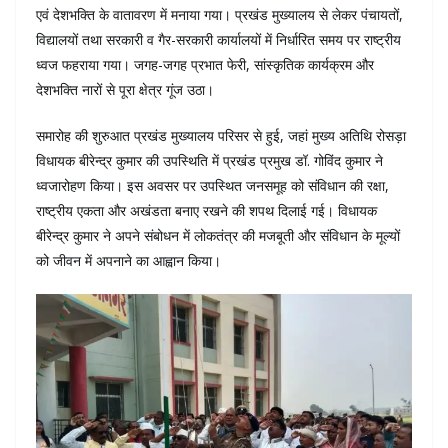
एवं देशभक्ति के वातावरण में मनाया गया। प्रखंड मुख्यालय से लेकर पंचायतों,
विद्यालयों तथा सरकारी व गैर-सरकारी कार्यालयों में निर्धारित समय पर राष्ट्रीय
ध्वज फहराया गया। जगह-जगह प्रभात फेरी, सांस्कृतिक कार्यक्रम और
देशभक्ति नारों से पूरा क्षेत्र गूंज उठा।
समारोह की शुरुआत प्रखंड मुख्यालय परिसर से हुई, जहां मुख्य अतिथि रोसड़ा
विधायक बीरेन्द्र कुमार की उपस्थिति में प्रखंड प्रमुख डॉ. गोविंद कुमार ने
ध्वजारोहण किया। इस अवसर पर उपस्थित जनसमूह को संविधान की रक्षा,
राष्ट्रीय एकता और अखंडता बनाए रखने की शपथ दिलाई गई। विधायक
बीरेन्द्र कुमार ने अपने संबोधन में लोकतंत्र की मजबूती और संविधान के मूल्यों
को जीवन में अपनाने का आह्वान किया।