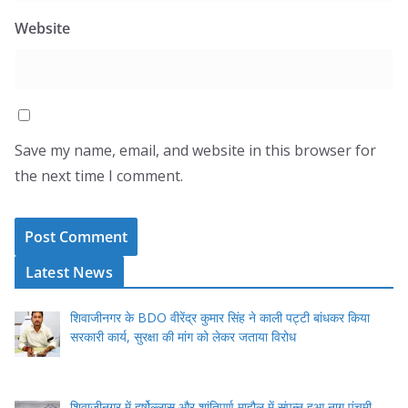
Website
Save my name, email, and website in this browser for
the next time I comment.
Latest News
शिवाजीनगर के BDO वीरेंद्र कुमार सिंह ने काली पट्टी बांधकर किया
सरकारी कार्य, सुरक्षा की मांग को लेकर जताया विरोध
शिवाजीनगर में हर्षोल्लास और शांतिपूर्ण माहौल में संपन्न हुआ नाग पंचमी