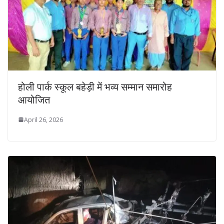
होली पार्क स्कूल बहेड़ी में भव्य सम्मान समारोह
आयोजित
April 26, 2026