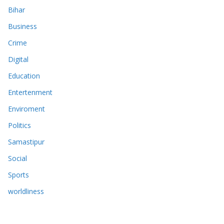
Bihar
Business
Crime
Digital
Education
Entertenment
Enviroment
Politics
Samastipur
Social
Sports
worldliness