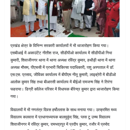
प्रखंड क्षेत्र के विभिन्न सरकारी कार्यालयों में भी ध्वजारोहण किया गया।
एसबीआई में अकाउंटेंट नीतीश राज, सीडीपीओ कार्यालय में सीडीपीओ निभा
कुमारी, शिवाजीनगर थाना में थाना अध्यक्ष रविंद्र कुमार, हथौड़ी थाना में थाना
अध्यक्ष मौसम, पीएचसी में प्रभारी चिकित्सा पदाधिकारी, पशु अस्पताल में डॉ.
एस.एस. प्रसाद, जीविका कार्यालय में बीपीएम नीतू कुमारी, लाइब्रेरी में बीडीओ
आलोक कुमार सिंह तथा बीआरसी कार्यालय में बीईओ रामजन्म सिंह ने तिरंगा
फहराया। डिग्री कॉलेज परिसर में विधायक बीरेन्द्र कुमार द्वारा ध्वजारोहण किया
गया।
विद्यालयों में भी गणतंत्र दिवस हर्षोल्लास के साथ मनाया गया। उत्क्रमित मध्य
विद्यालय कलवारा में प्रधानाध्यापक बालमुकुंद सिंह, प्लस टू उच्च विद्यालय
शिवाजीनगर में रविंद्र कुमार, रामभद्रपुर में प्रदीप कुमार, रजौर में प्रमोद