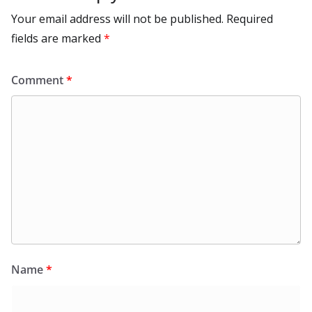
Your email address will not be published.
Required
fields are marked
*
Comment
*
Name
*