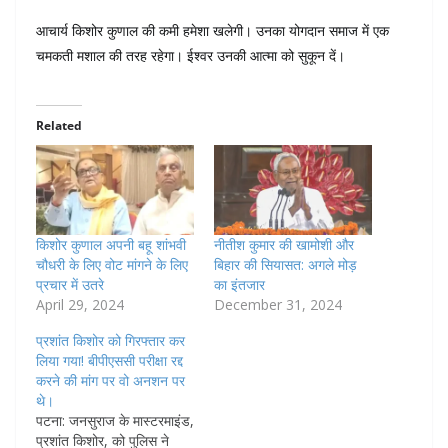
आचार्य किशोर कुणाल की कमी हमेशा खलेगी। उनका योगदान समाज में एक
चमकती मशाल की तरह रहेगा। ईश्वर उनकी आत्मा को सुकून दें।
Related
किशोर कुणाल अपनी बहू शांभवी
नीतीश कुमार की खामोशी और
चौधरी के लिए वोट मांगने के लिए
बिहार की सियासत: अगले मोड़
प्रचार में उतरे
का इंतजार
April 29, 2024
December 31, 2024
प्रशांत किशोर को गिरफ्तार कर
लिया गया! बीपीएससी परीक्षा रद्द
करने की मांग पर वो अनशन पर
थे।
पटना: जनसुराज के मास्टरमाइंड,
प्रशांत किशोर, को पुलिस ने