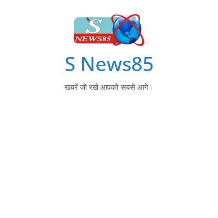
S News85
खबरें जो रखे आपको सबसे आगे।