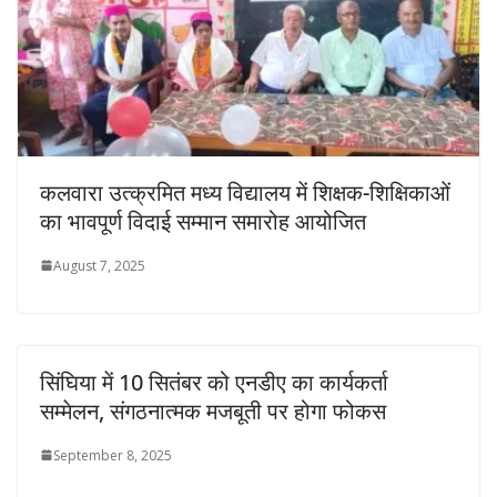
कलवारा उत्क्रमित मध्य विद्यालय में शिक्षक-शिक्षिकाओं
का भावपूर्ण विदाई सम्मान समारोह आयोजित
August 7, 2025
सिंघिया में 10 सितंबर को एनडीए का कार्यकर्ता
सम्मेलन, संगठनात्मक मजबूती पर होगा फोकस
September 8, 2025