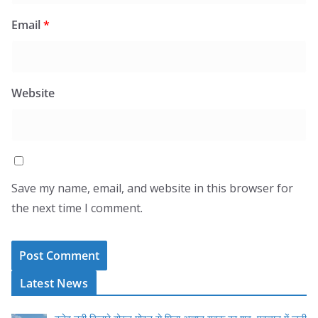
Email
*
Website
Save my name, email, and website in this browser for
the next time I comment.
Latest News