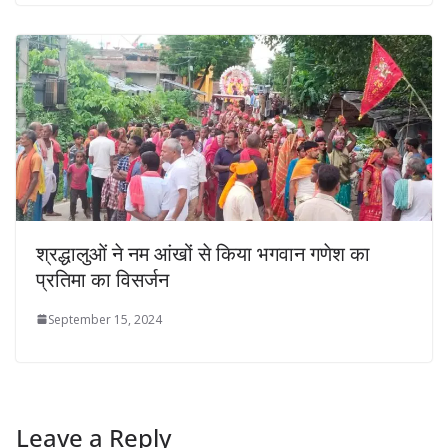
श्रद्धालुओं ने नम आंखों से किया भगवान गणेश का
प्रतिमा का विसर्जन
September 15, 2024
Leave a Reply