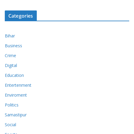
Categories
Bihar
Business
Crime
Digital
Education
Entertenment
Enviroment
Politics
Samastipur
Social