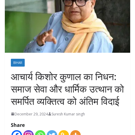
BIHAR
आचार्य किशोर कुणाल का निधन:
समाज सेवा और धार्मिक उत्थान को
समर्पित व्यक्तित्व को अंतिम विदाई
December 29, 2024
Suresh Kumar singh
Share