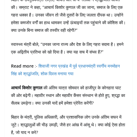
की। सम्राट ने कहा, “आचार्य किशोर कुणाल जी का जाना, समाज के लिए एक
गहरा धक्का है। उनका जीवन तो जैसे दूसरों के लिए जलता दीपक था। उन्होंने
हमेशा कमजोर वर्गों का हाथ थामकर उन्हें ऊंचाइयों तक पहुंचाने की कोशिश की।
क्या उनके बिना समाज की तस्वीर वही रहेगी?”
स्वास्थ्य मंत्री बोले, “उनका जाना राज्य और देश के लिए गहरा सदमा है। हमने
एक अद्वितीय प्रतिभा को खो दिया है। क्या यह सच में संभव है?”
Read more
:-
शिवाजी नगर प्रखंड में पूर्व प्रधानमंत्री स्वर्गीय मनमोहन
सिंह को श्रद्धांजलि, शोक दिवस मनाया गया
आचार्य किशोर कुणाल
की अंतिम यात्रा सोमवार को हाजीपुर के कोनहारा घाट
की ओर बढ़ेगी। महावीर स्थान और महावीर कैंसर संस्थान से होते हुए, श्रद्धा का
सैलाब उमड़ेगा। क्या उनकी यादें हमें हमेशा प्रेरित करेंगी?
बिहार के मंत्री, पुलिस अधिकारी, और प्रशासनिक लोग उनके अंतिम सफर में
जुटे। श्रद्धालुओं की भीड़ उमड़ी, जैसे हर आंख में आंसू थे। क्या कोई ऐसा होता
है, जो याद न करे?